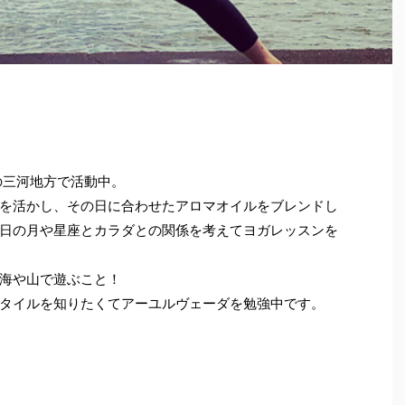
の三河地方で活動中。
を活かし、その日に合わせたアロマオイルをブレンドし
日の月や星座とカラダとの関係を考えてヨガレッスンを
海や山で遊ぶこと！
タイルを知りたくてアーユルヴェーダを勉強中です。