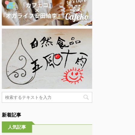
新着記事
人気記事