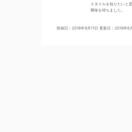
スタイルを知りたいと
興味を持ちました。
投稿日：2018年9月11日 更新日：
2019年6