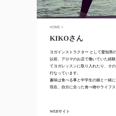
HOME
>
KIKOさん
ヨガインストラクター として愛知県
以前、アロマのお店で働いていた経験
てヨガレッスンに取り入れたり、その
行なっています。
趣味は食べる事と中学生の娘と一緒に
現在、自分に合った食べ物やライフス
WEBサイト