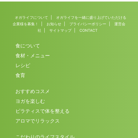
オガライフについて
オガライフを一緒に盛り上げていただける
企業様を募集！
お知らせ
プライバシーポリシー
運営会
社
サイトマップ
CONTACT
食について
食材・メニュー
レシピ
食育
おすすめコスメ
ヨガを楽しむ
ピラティスで体を整える
アロマでリラックス
こだわりのライフスタイル