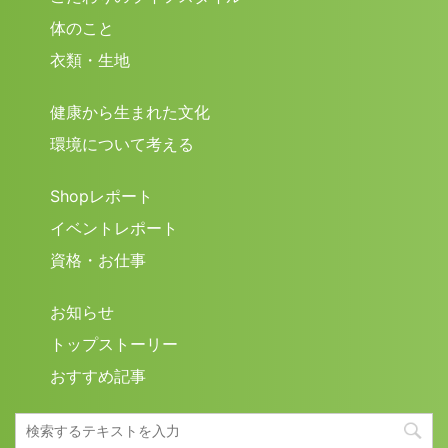
体のこと
衣類・生地
健康から生まれた文化
環境について考える
Shopレポート
イベントレポート
資格・お仕事
お知らせ
トップストーリー
おすすめ記事