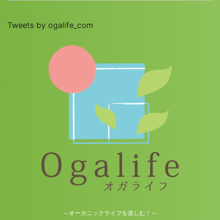
Tweets by ogalife_com
～オーガニックライフを楽しむ！～