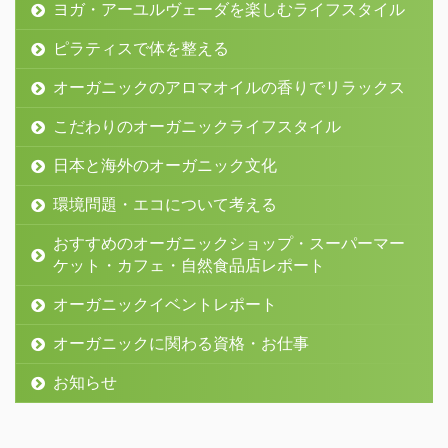
ヨガ・アーユルヴェーダを楽しむライフスタイル
ピラティスで体を整える
オーガニックのアロマオイルの香りでリラックス
こだわりのオーガニックライフスタイル
日本と海外のオーガニック文化
環境問題・エコについて考える
おすすめのオーガニックショップ・スーパーマー
ケット・カフェ・自然食品店レポート
オーガニックイベントレポート
オーガニックに関わる資格・お仕事
お知らせ