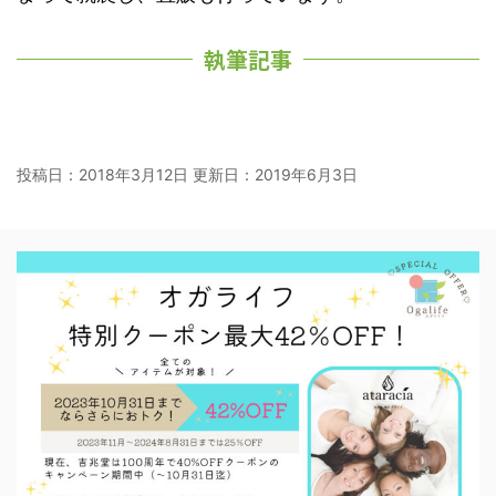
執筆記事
投稿日：2018年3月12日 更新日：
2019年6月3日