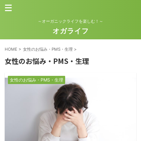
～オーガニックライフを楽しむ！～
オガライフ
HOME
>
女性のお悩み・PMS・生理
>
女性のお悩み・PMS・生理
女性のお悩み・PMS・生理