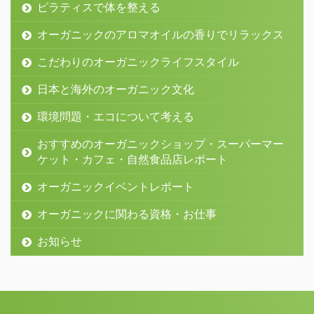
ピラティスで体を整える
オーガニックのアロマオイルの香りでリラックス
こだわりのオーガニックライフスタイル
日本と海外のオーガニック文化
環境問題・エコについて考える
おすすめのオーガニックショップ・スーパーマー
ケット・カフェ・自然食品店レポート
オーガニックイベントレポート
オーガニックに関わる資格・お仕事
お知らせ