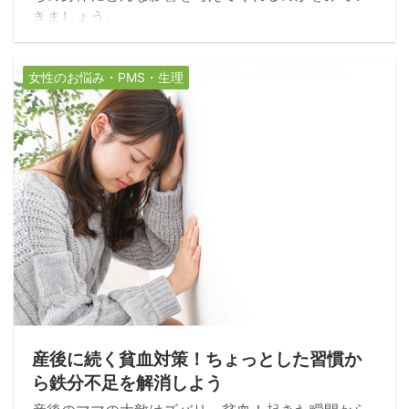
きましょう。
女性のお悩み・PMS・生理
2022/4/16
産後に続く貧血対策！ちょっとした習慣か
ら鉄分不足を解消しよう