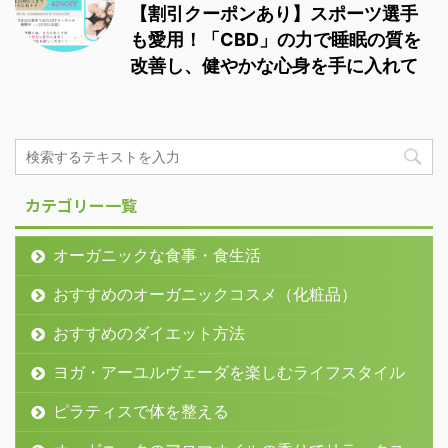
【割引クーポンあり】スポーツ選手
も愛用！「CBD」の力で睡眠の質を
改善し、健やかな心身を手に入れて
カテゴリー一覧
オーガニックな食事・食生活
おすすめのオーガニックコスメ（化粧品）
おすすめのダイエット方法
ヨガ・アーユルヴェーダを楽しむライフスタイル
ピラティスで体を整える