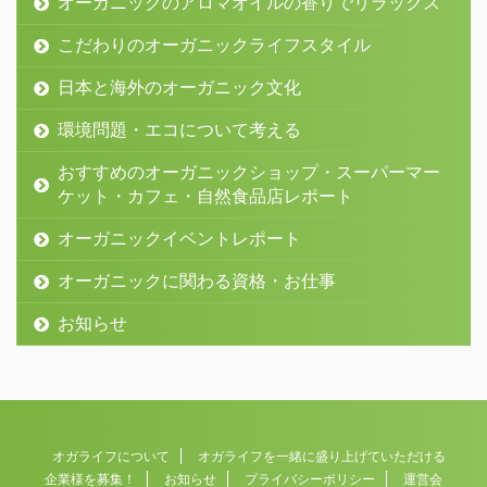
オーガニックのアロマオイルの香りでリラックス
こだわりのオーガニックライフスタイル
日本と海外のオーガニック文化
環境問題・エコについて考える
おすすめのオーガニックショップ・スーパーマー
ケット・カフェ・自然食品店レポート
オーガニックイベントレポート
オーガニックに関わる資格・お仕事
お知らせ
オガライフについて
オガライフを一緒に盛り上げていただける
企業様を募集！
お知らせ
プライバシーポリシー
運営会