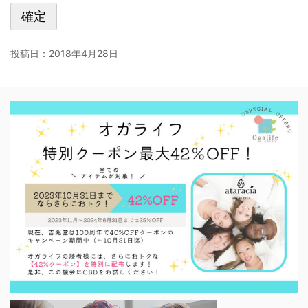
投稿日：
2018年4月28日