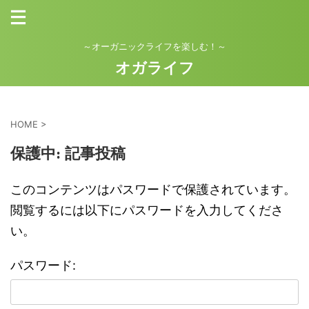
～オーガニックライフを楽しむ！～
オガライフ
HOME
>
保護中: 記事投稿
このコンテンツはパスワードで保護されています。
閲覧するには以下にパスワードを入力してくださ
い。
パスワード: