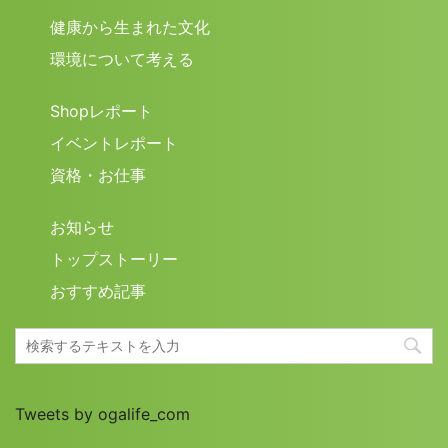
健康から生まれた文化
環境について考える
Shopレポート
イベントレポート
資格・お仕事
お知らせ
トップストーリー
おすすめ記事
Tweets by ogalife_com