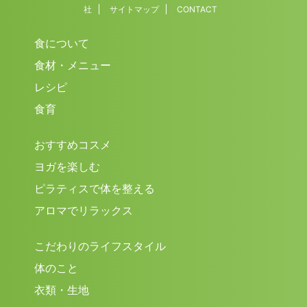
社
サイトマップ
CONTACT
食について
食材・メニュー
レシピ
食育
おすすめコスメ
ヨガを楽しむ
ピラティスで体を整える
アロマでリラックス
こだわりのライフスタイル
体のこと
衣類・生地