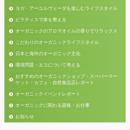
ヨガ・アーユルヴェーダを楽しむライフスタイル
ピラティスで体を整える
オーガニックのアロマオイルの香りでリラックス
こだわりのオーガニックライフスタイル
日本と海外のオーガニック文化
環境問題・エコについて考える
おすすめのオーガニックショップ・スーパーマー
ケット・カフェ・自然食品店レポート
オーガニックイベントレポート
オーガニックに関わる資格・お仕事
お知らせ