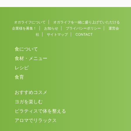
オガライフについて
オガライフを一緒に盛り上げていただける
企業様を募集！
お知らせ
プライバシーポリシー
運営会
社
サイトマップ
CONTACT
食について
食材・メニュー
レシピ
食育
おすすめコスメ
ヨガを楽しむ
ピラティスで体を整える
アロマでリラックス