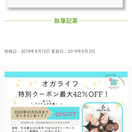
執筆記事
投稿日：2018年6月12日 更新日：
2019年6月3日