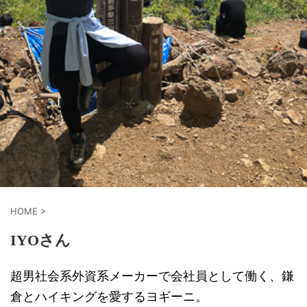
HOME
>
IYOさん
超男社会系外資系メーカーで会社員として働く、鎌
倉とハイキングを愛するヨギーニ。