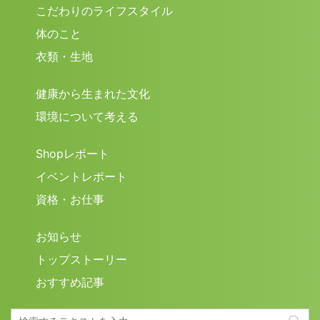
こだわりのライフスタイル
体のこと
衣類・生地
健康から生まれた文化
環境について考える
Shopレポート
イベントレポート
資格・お仕事
お知らせ
トップストーリー
おすすめ記事