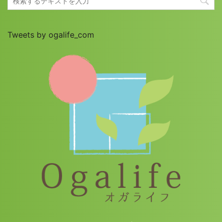
Tweets by ogalife_com