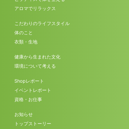
アロマでリラックス
こだわりのライフスタイル
体のこと
衣類・生地
健康から生まれた文化
環境について考える
Shopレポート
イベントレポート
資格・お仕事
お知らせ
トップストーリー