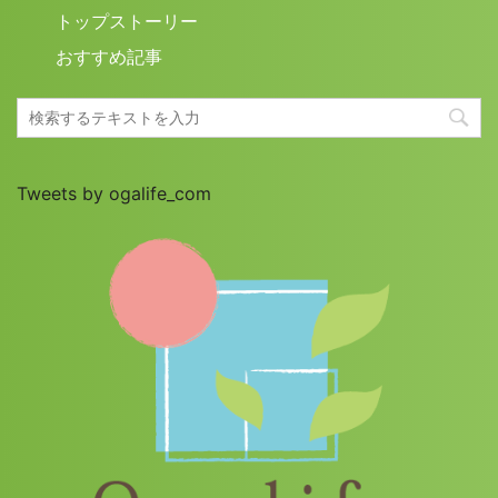
トップストーリー
おすすめ記事
Tweets by ogalife_com