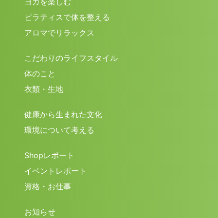
ヨガを楽しむ
ピラティスで体を整える
アロマでリラックス
こだわりのライフスタイル
体のこと
衣類・生地
健康から生まれた文化
環境について考える
Shopレポート
イベントレポート
資格・お仕事
お知らせ