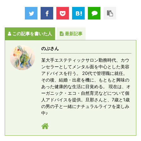
この記事を書いた人
最新記事
のぶさん
某大手エステティックサロン勤務時代、カウ
ンセラーとしてメンタル面を中心とした美容
アドバイスを行う。 20代で管理職に就任。
その後、結婚・出産を機に、もともと興味の
あった健康的な生活に目覚める。 現在は、オ
ーガニック・エコ・自然育児などについて個
人アドバイスを提供。旦那さんと、7歳と1歳
の男の子と一緒にナチュラルライフを楽しみ
中♪