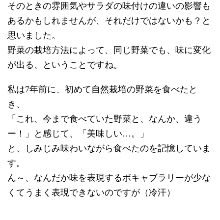
そのときの雰囲気やサラダの味付けの違いの影響も
あるかもしれませんが、それだけではないかも？と
思いました。
野菜の栽培方法によって、同じ野菜でも、味に変化
が出る、ということですね。
私は7年前に、初めて自然栽培の野菜を食べたと
き、
「これ、今まで食べていた野菜と、なんか、違う
ー！」と感じて、「美味しい…。」
と、しみじみ味わいながら食べたのを記憶していま
す。
ん～、なんだか味を表現するボキャブラリーが少な
くてうまく表現できないのですが（冷汗）