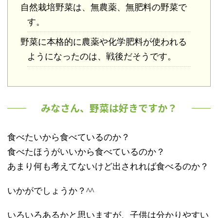
自然栽培野菜は、無農薬、無肥料の野菜で
す。
野菜に本格的に農薬や化学肥料が使われる
ようになったのは、戦後だそうです。
みなさん、野菜は好きですか？
食べたいから食べているのか？
食べたほうがいいから食べているのか？
あまり何も考えてないけど出されれば食べるのか？
いかがでしょうか？^^
いろいろあるかと思いますが、子供は分かりやすい