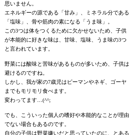
思いません。
エネルギーの源である「甘み」、ミネラル分である
「塩味」、骨や筋肉の素になる「うま味」。
この3つは体をつくるために欠かせないため、子供
が本能的に好きな味は、甘味、塩味、うま味の3つ
と言われています。
野菜には酸味と苦味があるものが多いため、子供は
避けるのですね。
しかし、我が家の7歳児はピーマンやネギ、ゴーヤ
までもモリモリ食べます。
変わってます…(^^;
でも、こういった個人の嗜好や本能的なことが理由
でない場合もあるのです。
自分の子供は野菜嫌いだと思っていたのに、とある