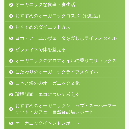
オーガニックな食事・食生活
おすすめのオーガニックコスメ（化粧品）
おすすめのダイエット方法
ヨガ・アーユルヴェーダを楽しむライフスタイル
ピラティスで体を整える
オーガニックのアロマオイルの香りでリラックス
こだわりのオーガニックライフスタイル
日本と海外のオーガニック文化
環境問題・エコについて考える
おすすめのオーガニックショップ・スーパーマー
ケット・カフェ・自然食品店レポート
オーガニックイベントレポート