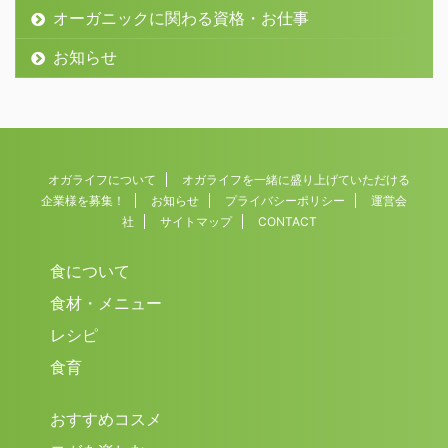
オーガニックに関わる資格・お仕事
お知らせ
オガライフについて
オガライフを一緒に盛り上げていただける
企業様を募集！
お知らせ
プライバシーポリシー
運営会
社
サイトマップ
CONTACT
食について
食材・メニュー
レシピ
食育
おすすめコスメ