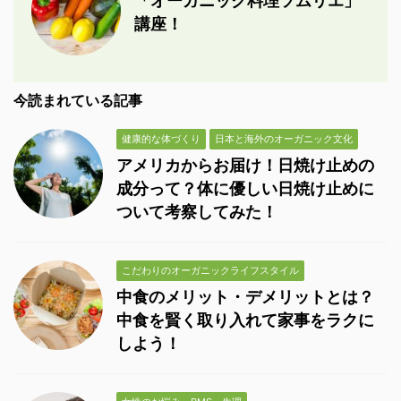
「オーガニック料理ソムリエ」
講座！
今読まれている記事
健康的な体づくり
日本と海外のオーガニック文化
アメリカからお届け！日焼け止めの
成分って？体に優しい日焼け止めに
ついて考察してみた！
こだわりのオーガニックライフスタイル
中食のメリット・デメリットとは？
中食を賢く取り入れて家事をラクに
しよう！