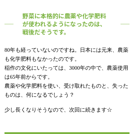
野菜に本格的に農薬や化学肥料
が使われるようになったのは、
戦後だそうです。
80年も経っていないのですね。日本には元来、農薬
も化学肥料もなかったのです。
稲作の文化にいたっては、3000年の中で、農薬使用
は65年前からです。
農薬や化学肥料を使い、受け取れたものと、失った
ものは、何になるでしょう？
少し長くなりそうなので、次回に続きます☆