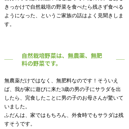
きっかけで自然栽培の野菜を食べたら残さず食べる
ようになった、というご家族の話はよく見聞きしま
す。
自然栽培野菜は、無農薬、無肥
料の野菜です。
無農薬だけではなく、無肥料なのです！そういえ
ば、我が家に遊びに来た3歳の男の子にサラダを出
したら、完食したことに男の子のお母さんが驚いて
いました。
ふだんは、家ではもちろん、外食時でもサラダは残
すそうです。