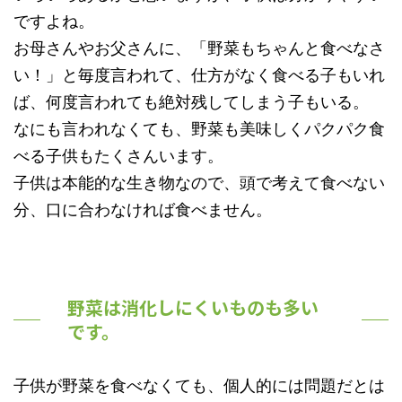
ですよね。
お母さんやお父さんに、「野菜もちゃんと食べなさ
い！」と毎度言われて、仕方がなく食べる子もいれ
ば、何度言われても絶対残してしまう子もいる。
なにも言われなくても、野菜も美味しくパクパク食
べる子供もたくさんいます。
子供は本能的な生き物なので、頭で考えて食べない
分、口に合わなければ食べません。
野菜は消化しにくいものも多い
です。
子供が野菜を食べなくても、個人的には問題だとは