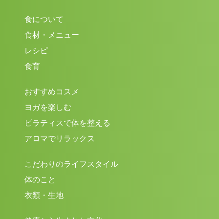
食について
食材・メニュー
レシピ
食育
おすすめコスメ
ヨガを楽しむ
ピラティスで体を整える
アロマでリラックス
こだわりのライフスタイル
体のこと
衣類・生地