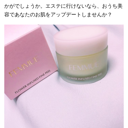
かがでしょうか。エステに行けないなら、おうち美
容であなたのお肌をアップデートしませんか？