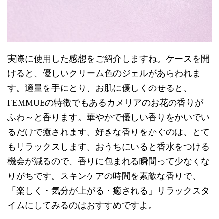
実際に使用した感想をご紹介しますね。ケースを開
けると、優しいクリーム色のジェルがあらわれま
す。適量を手にとり、お肌に優しくのせると、
FEMMUEの特徴でもあるカメリアのお花の香りが
ふわ～と香ります。華やかで優しい香りをかいでい
るだけで癒されます。好きな香りをかぐのは、とて
もリラックスします。おうちにいると香水をつける
機会が減るので、香りに包まれる瞬間って少なくな
りがちです。スキンケアの時間を素敵な香りで、
「楽しく・気分が上がる・癒される」リラックスタ
イムにしてみるのはおすすめですよ。