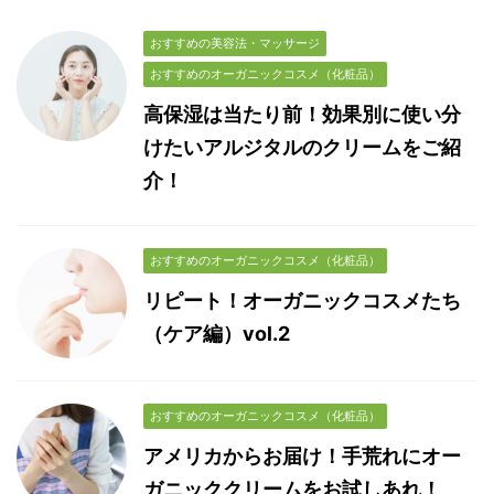
おすすめの美容法・マッサージ
おすすめのオーガニックコスメ（化粧品）
高保湿は当たり前！効果別に使い分
けたいアルジタルのクリームをご紹
介！
おすすめのオーガニックコスメ（化粧品）
リピート！オーガニックコスメたち
（ケア編）vol.2
おすすめのオーガニックコスメ（化粧品）
アメリカからお届け！手荒れにオー
ガニッククリームをお試しあれ！