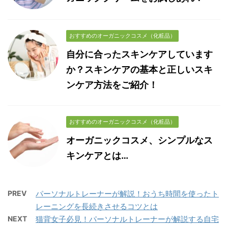
おすすめのオーガニックコスメ（化粧品）
自分に合ったスキンケアしています
か？スキンケアの基本と正しいスキ
ンケア方法をご紹介！
おすすめのオーガニックコスメ（化粧品）
オーガニックコスメ、シンプルなス
キンケアとは…
PREV
パーソナルトレーナーが解説！おうち時間を使ったト
レーニングを長続きさせるコツとは
NEXT
猫背女子必見！パーソナルトレーナーが解説する自宅