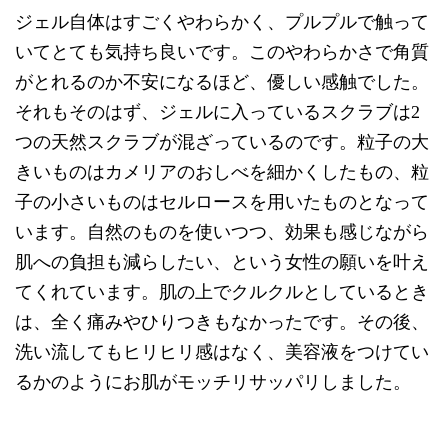
ジェル自体はすごくやわらかく、プルプルで触って
いてとても気持ち良いです。このやわらかさで角質
がとれるのか不安になるほど、優しい感触でした。
それもそのはず、ジェルに入っているスクラブは2
つの天然スクラブが混ざっているのです。粒子の大
きいものはカメリアのおしべを細かくしたもの、粒
子の小さいものはセルロースを用いたものとなって
います。自然のものを使いつつ、効果も感じながら
肌への負担も減らしたい、という女性の願いを叶え
てくれています。肌の上でクルクルとしているとき
は、全く痛みやひりつきもなかったです。その後、
洗い流してもヒリヒリ感はなく、美容液をつけてい
るかのようにお肌がモッチリサッパリしました。