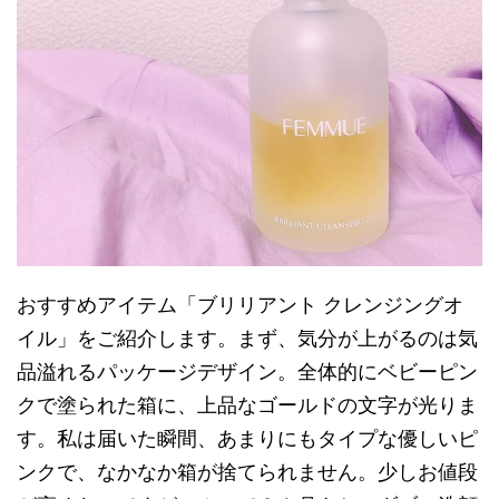
おすすめアイテム「ブリリアント クレンジングオ
イル」をご紹介します。まず、気分が上がるのは気
品溢れるパッケージデザイン。全体的にベビーピン
クで塗られた箱に、上品なゴールドの文字が光りま
す。私は届いた瞬間、あまりにもタイプな優しいピ
ンクで、なかなか箱が捨てられません。少しお値段