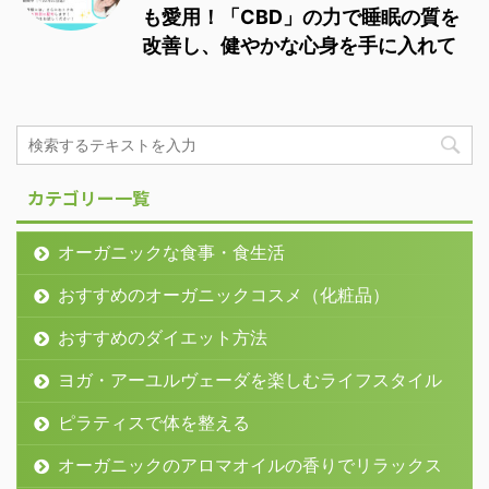
も愛用！「CBD」の力で睡眠の質を
改善し、健やかな心身を手に入れて
カテゴリー一覧
オーガニックな食事・食生活
おすすめのオーガニックコスメ（化粧品）
おすすめのダイエット方法
ヨガ・アーユルヴェーダを楽しむライフスタイル
ピラティスで体を整える
オーガニックのアロマオイルの香りでリラックス