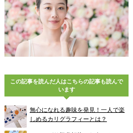
この記事を読んだ人はこちらの記事も読んで
います
無心になれる趣味を発見！一人で楽
しめるカリグラフィーとは？