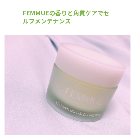
FEMMUEの香りと角質ケアでセ
ルフメンテナンス