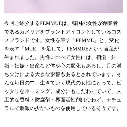
今回ご紹介するFEMMUEは、韓国の女性が創業者
であるカメリアをブランドアイコンとしているコス
メブランドです。女性を表す「FEMME」と、変化
を表す「MUE」を足して、FEMMUEという言葉が
生まれました。男性に比べて女性には、初潮・結
婚・妊娠・出産など体や心の変化もあるし、月の満
ち欠けによる大きな影響もあるとされています。そ
んな毎日の中、生きていく現代の女性にとって、ピ
ッタリなネーミング。成分にもこだわっていて、人
工的な香料・防腐剤・界面活性剤は使わず、ナチュ
ラルで刺激の少ないものを使用しているそうです。