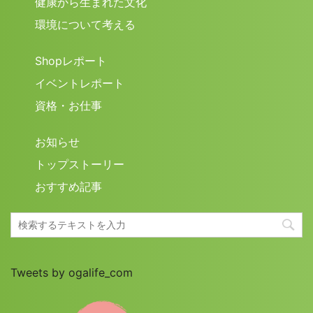
健康から生まれた文化
環境について考える
Shopレポート
イベントレポート
資格・お仕事
お知らせ
トップストーリー
おすすめ記事
Tweets by ogalife_com