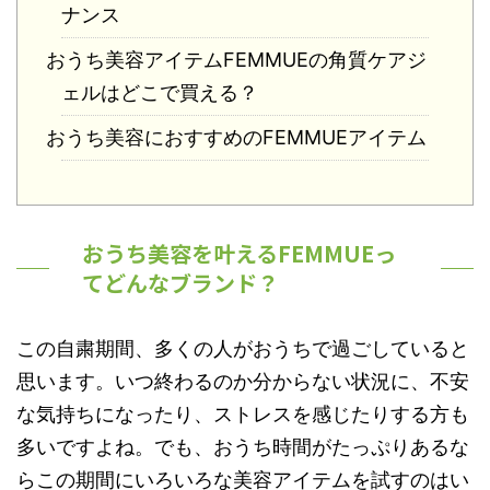
ナンス
おうち美容アイテムFEMMUEの角質ケアジ
ェルはどこで買える？
おうち美容におすすめのFEMMUEアイテム
おうち美容を叶えるFEMMUEっ
てどんなブランド？
この自粛期間、多くの人がおうちで過ごしていると
思います。いつ終わるのか分からない状況に、不安
な気持ちになったり、ストレスを感じたりする方も
多いですよね。でも、おうち時間がたっぷりあるな
らこの期間にいろいろな美容アイテムを試すのはい