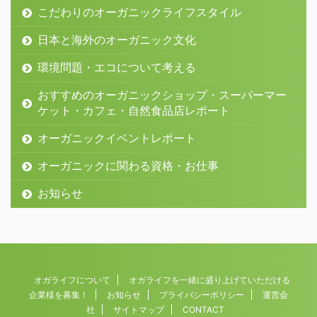
こだわりのオーガニックライフスタイル
日本と海外のオーガニック文化
環境問題・エコについて考える
おすすめのオーガニックショップ・スーパーマー
ケット・カフェ・自然食品店レポート
オーガニックイベントレポート
オーガニックに関わる資格・お仕事
お知らせ
オガライフについて
オガライフを一緒に盛り上げていただける
企業様を募集！
お知らせ
プライバシーポリシー
運営会
社
サイトマップ
CONTACT