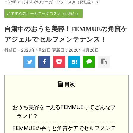
HOME
>
おすすめのオーガニックコスメ（化粧品）
>
おすすめのオーガニックコスメ（化粧品）
自粛中のおうち美容！FEMMUEの角質ケ
アジェルでセルフメンテナンス！
投稿日：2020年4月21日 更新日：
2020年4月20日
目次
おうち美容を叶えるFEMMUEってどんなブ
ランド？
FEMMUEの香りと角質ケアでセルフメンテ