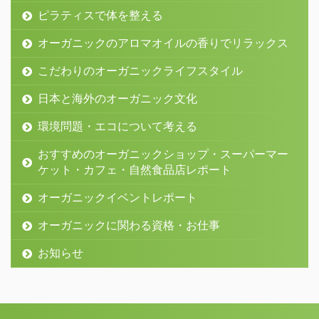
ピラティスで体を整える
オーガニックのアロマオイルの香りでリラックス
こだわりのオーガニックライフスタイル
日本と海外のオーガニック文化
環境問題・エコについて考える
おすすめのオーガニックショップ・スーパーマー
ケット・カフェ・自然食品店レポート
オーガニックイベントレポート
オーガニックに関わる資格・お仕事
お知らせ