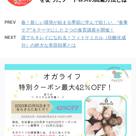
PREV
春！新しい環境が始まる季節に学んで欲しい、“食事
ケア”をテーマにした２つの食育講座を開催！
NEXT
誰でもキレイになれる！フィトケミカル（抗酸化成
分）の絶大な美容効果とは