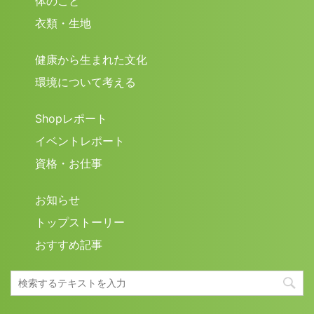
体のこと
衣類・生地
健康から生まれた文化
環境について考える
Shopレポート
イベントレポート
資格・お仕事
お知らせ
トップストーリー
おすすめ記事