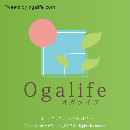
Tweets by ogalife_com
～オーガニックライフを楽しむ！～
Copyright© オガライフ , 2026 All Rights Reserved.