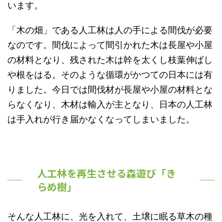
います。
「木の畑」である人工林は人の手による間伐が必要
なのです。間伐によって間引かれた木は長屋や小屋
の材料となり、残された木は幹を太くし枝葉伸ばし
や根をはる。そのような循環がかつての日本には有
りました。今日では間伐材が長屋や小屋の材料とな
らなくなり、木材は輸入が主となり、日本の人工林
は手入れが行き届かなくなってしまいました。
人工林を再生させる森遊び「き
らめ樹」
そんな人工林に、光を入れて、土壌に眠る草木の種