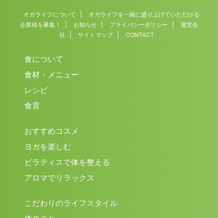
オガライフについて
オガライフを一緒に盛り上げていただける
企業様を募集！
お知らせ
プライバシーポリシー
運営会
社
サイトマップ
CONTACT
食について
食材・メニュー
レシピ
食育
おすすめコスメ
ヨガを楽しむ
ピラティスで体を整える
アロマでリラックス
こだわりのライフスタイル