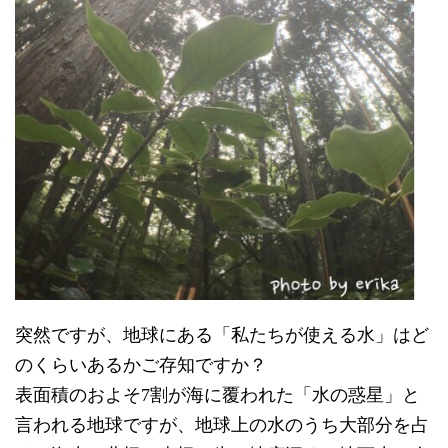
突然ですが、地球にある「私たちが使える水」はど
のくらいあるかご存知ですか？
表面積のおよそ7割が海に覆われた「水の惑星」と
言われる地球ですが、地球上の水のうち大部分を占