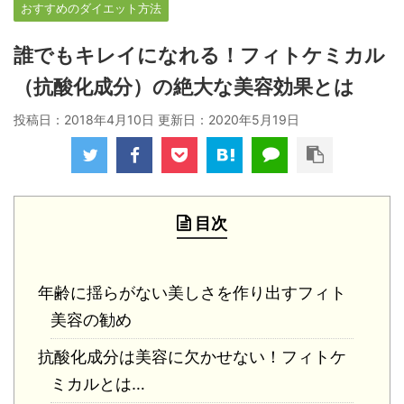
おすすめのダイエット方法
誰でもキレイになれる！フィトケミカル
（抗酸化成分）の絶大な美容効果とは
投稿日：2018年4月10日 更新日：
2020年5月19日
目次
年齢に揺らがない美しさを作り出すフィト
美容の勧め
抗酸化成分は美容に欠かせない！フィトケ
ミカルとは…