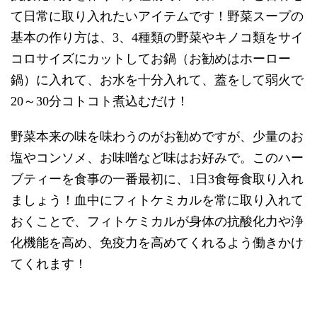
て日常に取り入れたいアイテムです！野菜スープの
基本の作り方は、3、4種類の野菜やキノコ類をサイ
コロサイズにカットしてお鍋（お勧めはホーロー
鍋）に入れて、お水を十分入れて、蓋をして弱火で
20～30分コトコト煮込むだけ！
野菜本来の味を味わうのがお勧めですが、少量のお
塩やコンソメ、お味噌など味はお好みで。このハー
ブティーを食事の一番最初に、1日3食毎食取り入れ
ましょう！血中にフィトケミカルを常に取り入れて
おくことで、フィトケミカルが身体の抗酸化力や浄
化機能を高め、免疫力を高めてくれるよう働きかけ
てくれます！