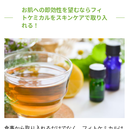
お肌への即効性を望むならフィ
トケミカルをスキンケアで取り入
れる！
食事から取り入れるだけでなく、フィトケミカルは