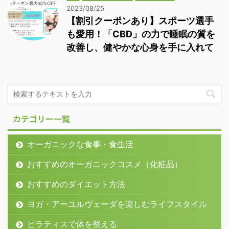
2023/08/25
【割引クーポンあり】スポーツ選手
も愛用！「CBD」の力で睡眠の質を
改善し、健やかな心身を手に入れて
カテゴリー一覧
オーガニックな食事・食生活
おすすめのオーガニックコスメ（化粧品）
おすすめのダイエット方法
ヨガ・アーユルヴェーダを楽しむライフスタイル
ピラティスで体を整える