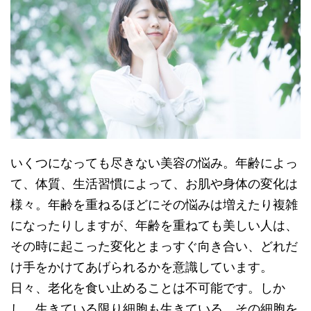
いくつになっても尽きない美容の悩み。年齢によっ
て、体質、生活習慣によって、お肌や身体の変化は
様々。年齢を重ねるほどにその悩みは増えたり複雑
になったりしますが、年齢を重ねても美しい人は、
その時に起こった変化とまっすぐ向き合い、どれだ
け手をかけてあげられるかを意識しています。
日々、老化を食い止めることは不可能です。しか
し、生きている限り細胞も生きている。その細胞を