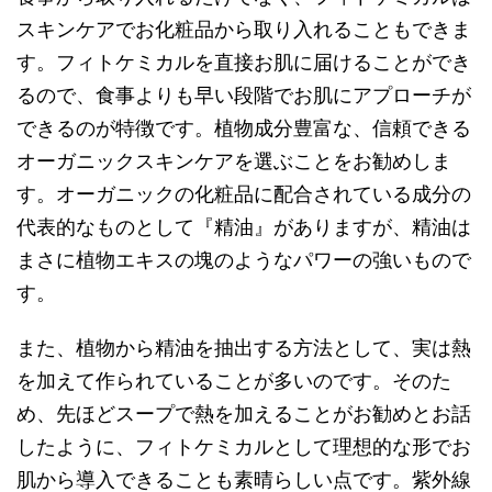
スキンケアでお化粧品から取り入れることもできま
す。フィトケミカルを直接お肌に届けることができ
るので、食事よりも早い段階でお肌にアプローチが
できるのが特徴です。植物成分豊富な、信頼できる
オーガニックスキンケアを選ぶことをお勧めしま
す。オーガニックの化粧品に配合されている成分の
代表的なものとして『精油』がありますが、精油は
まさに植物エキスの塊のようなパワーの強いもので
す。
また、植物から精油を抽出する方法として、実は熱
を加えて作られていることが多いのです。そのた
め、先ほどスープで熱を加えることがお勧めとお話
したように、フィトケミカルとして理想的な形でお
肌から導入できることも素晴らしい点です。紫外線