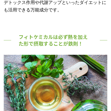
デトックス作用や代謝アップといったダイエットに
も活用できる万能成分です。
フィトケミカルは必ず熱を加え
た形で摂取することが鉄則！