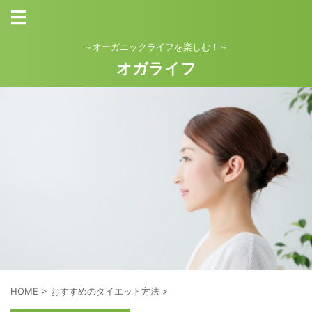
～オーガニックライフを楽しむ！～
オガライフ
HOME
>
おすすめのダイエット方法
>