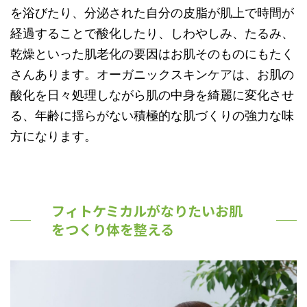
を浴びたり、分泌された自分の皮脂が肌上で時間が
経過することで酸化したり、しわやしみ、たるみ、
乾燥といった肌老化の要因はお肌そのものにもたく
さんあります。オーガニックスキンケアは、お肌の
酸化を日々処理しながら肌の中身を綺麗に変化させ
る、年齢に揺らがない積極的な肌づくりの強力な味
方になります。
フィトケミカルがなりたいお肌
をつくり体を整える