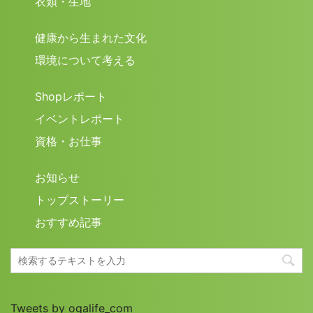
衣類・生地
健康から生まれた文化
環境について考える
Shopレポート
イベントレポート
資格・お仕事
お知らせ
トップストーリー
おすすめ記事
Tweets by ogalife_com