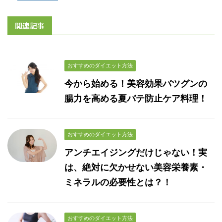
関連記事
おすすめのダイエット方法
今から始める！美容効果バツグンの
腸力を高める夏バテ防止ケア料理！
おすすめのダイエット方法
アンチエイジングだけじゃない！実
は、絶対に欠かせない美容栄養素・
ミネラルの必要性とは？！
おすすめのダイエット方法