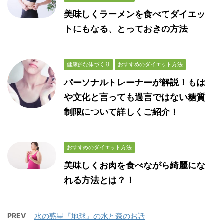
美味しくラーメンを食べてダイエッ
トにもなる、とっておきの方法
健康的な体づくり
おすすめのダイエット方法
パーソナルトレーナーが解説！もは
や文化と言っても過言ではない糖質
制限について詳しくご紹介！
おすすめのダイエット方法
美味しくお肉を食べながら綺麗にな
れる方法とは？！
PREV
水の惑星『地球』の水と森のお話