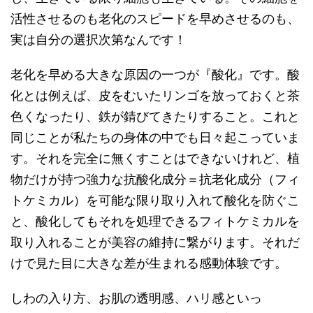
活性させるのも老化のスピードを早めさせるのも、
実は自分の選択次第なんです！
老化を早める大きな原因の一つが『酸化』です。酸
化とは例えば、皮をむいたリンゴを放っておくと茶
色くなったり、鉄が錆びてきたりすること。これと
同じことが私たちの身体の中でも日々起こっていま
す。それを完全に無くすことはできないけれど、植
物だけが持つ強力な抗酸化成分＝抗老化成分（フィ
トケミカル）を可能な限り取り入れて酸化を防ぐこ
と、酸化してもそれを処理できるフィトケミカルを
取り入れることが美容の維持に繋がります。それだ
けで見た目に大きな差が生まれる感動体験です。
しわの入り方、お肌の透明感、ハリ感といっ