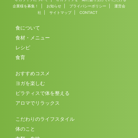
企業様を募集！
お知らせ
プライバシーポリシー
運営会
社
サイトマップ
CONTACT
食について
食材・メニュー
レシピ
食育
おすすめコスメ
ヨガを楽しむ
ピラティスで体を整える
アロマでリラックス
こだわりのライフスタイル
体のこと