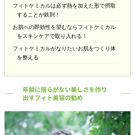
フィトケミカルは必ず熱を加えた形で摂取
することが鉄則！
お肌への即効性を望むならフィトケミカル
をスキンケアで取り入れる！
フィトケミカルがなりたいお肌をつくり体
を整える
年齢に揺らがない美しさを作り
出すフィト美容の勧め