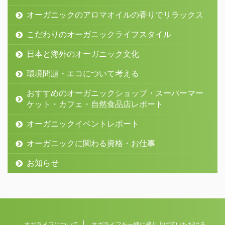
オーガニックのアロマオイルの香りでリラックス
こだわりのオーガニックライフスタイル
日本と海外のオーガニック文化
環境問題・エコについて考える
おすすめのオーガニックショップ・スーパーマー
ケット・カフェ・自然食品店レポート
オーガニックイベントレポート
オーガニックに関わる資格・お仕事
お知らせ
オガライフについて
オガライフを一緒に盛り上げていただける