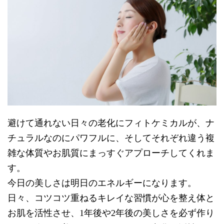
避けて通れない日々の老化にフィトケミカルが、ナ
チュラルなのにパワフルに、そしてそれぞれ違う複
雑な体質やお肌質にまっすぐアプローチしてくれま
す。
今日の美しさは明日のエネルギーになります。
日々、コツコツ重ねるキレイな習慣が心を整え体と
お肌を活性させ、1年後や2年後の美しさを必ず作り