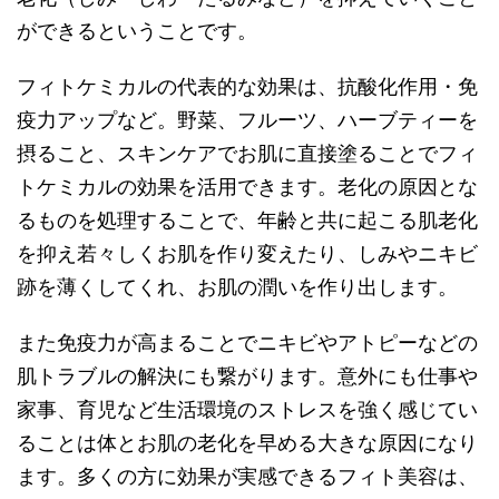
ができるということです。
フィトケミカルの代表的な効果は、抗酸化作用・免
疫力アップなど。野菜、フルーツ、ハーブティーを
摂ること、スキンケアでお肌に直接塗ることでフィ
トケミカルの効果を活用できます。老化の原因とな
るものを処理することで、年齢と共に起こる肌老化
を抑え若々しくお肌を作り変えたり、しみやニキビ
跡を薄くしてくれ、お肌の潤いを作り出します。
また免疫力が高まることでニキビやアトピーなどの
肌トラブルの解決にも繋がります。意外にも仕事や
家事、育児など生活環境のストレスを強く感じてい
ることは体とお肌の老化を早める大きな原因になり
ます。多くの方に効果が実感できるフィト美容は、