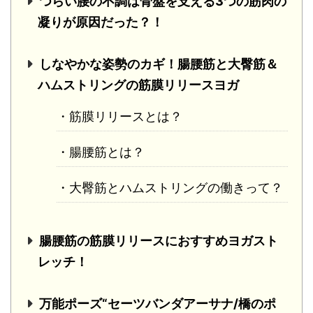
つらい腰の不調は骨盤を支える3つの筋肉の
凝りが原因だった？！
しなやかな姿勢のカギ！腸腰筋と大臀筋＆
ハムストリングの筋膜リリースヨガ
・筋膜リリースとは？
・腸腰筋とは？
・大臀筋とハムストリングの働きって？
腸腰筋の筋膜リリースにおすすめヨガスト
レッチ！
万能ポーズ“セーツバンダアーサナ/橋のポ