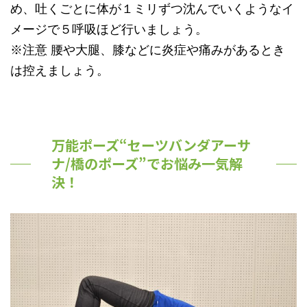
め、吐くごとに体が１ミリずつ沈んでいくようなイ
メージで５呼吸ほど行いましょう。
※注意 腰や大腿、膝などに炎症や痛みがあるとき
は控えましょう。
万能ポーズ“セーツバンダアーサ
ナ/橋のポーズ”でお悩み一気解
決！