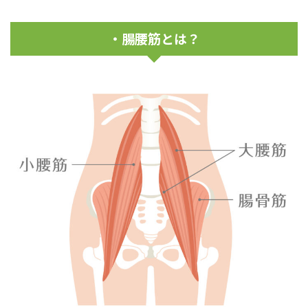
・腸腰筋とは？