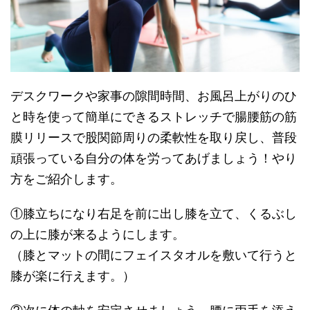
デスクワークや家事の隙間時間、お風呂上がりのひ
と時を使って簡単にできるストレッチで腸腰筋の筋
膜リリースで股関節周りの柔軟性を取り戻し、普段
頑張っている自分の体を労ってあげましょう！やり
方をご紹介します。
①膝立ちになり右足を前に出し膝を立て、くるぶし
の上に膝が来るようにします。
（膝とマットの間にフェイスタオルを敷いて行うと
膝が楽に行えます。）