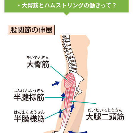
・大臀筋とハムストリングの働きって？