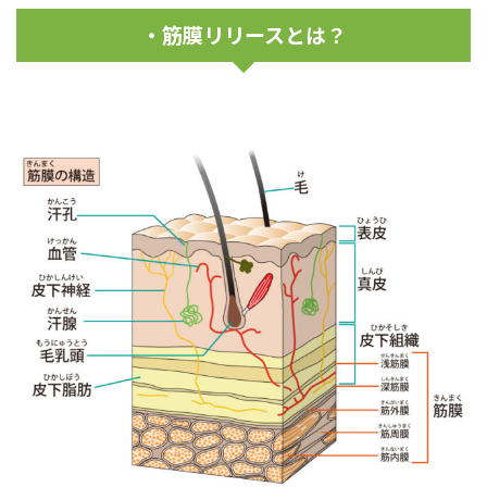
・筋膜リリースとは？