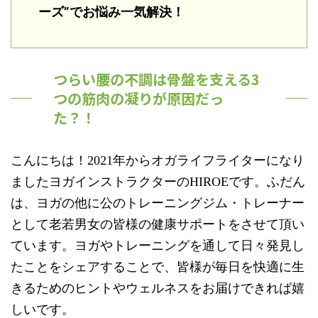
ーズ”でお悩み一気解決！
つらい腰の不調は骨盤を支える3
つの筋肉の凝りが原因だっ
た？！
こんにちは！2021年からオガライフライターになり
ましたヨガインストラクターのHIROEです。ふだん
は、ヨガの他に公のトレーニングジム・トレーナー
として老若男女の皆様の健康サポートをさせて頂い
ています。ヨガやトレーニングを通して日々発見し
たことをシェアすることで、皆様が毎日を快適に生
きるためのヒントやウェルネスをお届けできれば嬉
しいです。