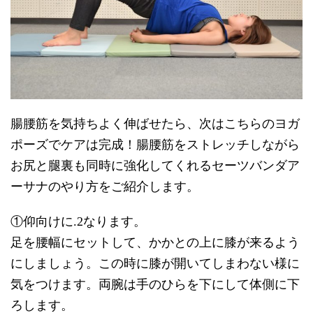
腸腰筋を気持ちよく伸ばせたら、次はこちらのヨガ
ポーズでケアは完成！腸腰筋をストレッチしながら
お尻と腿裏も同時に強化してくれるセーツバンダア
ーサナのやり方をご紹介します。
①仰向けに.2なります。
足を腰幅にセットして、かかとの上に膝が来るよう
にしましょう。この時に膝が開いてしまわない様に
気をつけます。両腕は手のひらを下にして体側に下
ろします。