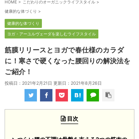
HOME
>
こだわりのオーガニックライフスタイル
>
健康的な体づくり
>
健康的な体づくり
ヨガ・アーユルヴェーダを楽しむライフスタイル
筋膜リリースとヨガで春仕様のカラダ
に！寒さで硬くなった腰回りの解決法を
ご紹介！
投稿日：2021年2月21日 更新日：
2021年8月26日
目次