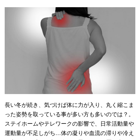
長い冬が続き、気づけば体に力が入り、丸く縮こま
った姿勢を取っている事が多い方も多いのでは？。
ステイホームやテレワークの影響で、日常活動量や
運動量が不足しがち…体の凝りや血流の滞りや冷え