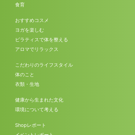
食育
おすすめコスメ
ヨガを楽しむ
ピラティスで体を整える
アロマでリラックス
こだわりのライフスタイル
体のこと
衣類・生地
健康から生まれた文化
環境について考える
Shopレポート
イベントレポート