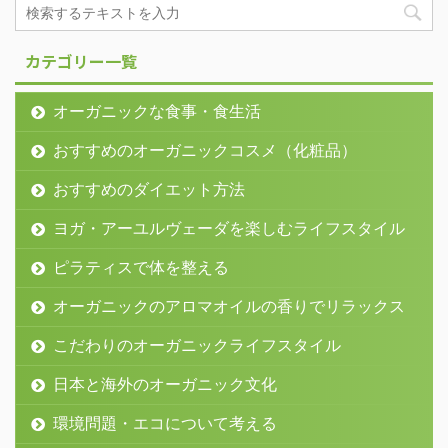
カテゴリー一覧
オーガニックな食事・食生活
おすすめのオーガニックコスメ（化粧品）
おすすめのダイエット方法
ヨガ・アーユルヴェーダを楽しむライフスタイル
ピラティスで体を整える
オーガニックのアロマオイルの香りでリラックス
こだわりのオーガニックライフスタイル
日本と海外のオーガニック文化
環境問題・エコについて考える