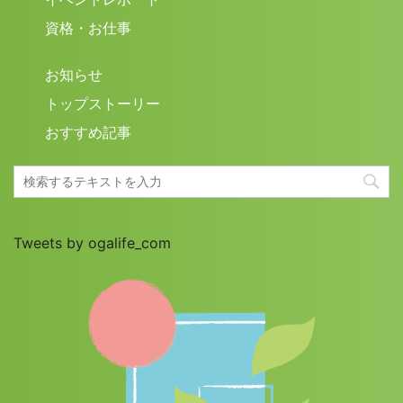
資格・お仕事
お知らせ
トップストーリー
おすすめ記事
Tweets by ogalife_com