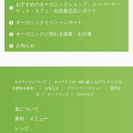
おすすめのオーガニックショップ・スーパーマー
ケット・カフェ・自然食品店レポート
オーガニックイベントレポート
オーガニックに関わる資格・お仕事
お知らせ
オガライフについて
オガライフを一緒に盛り上げていただける
企業様を募集！
お知らせ
プライバシーポリシー
運営会
社
サイトマップ
CONTACT
食について
食材・メニュー
レシピ