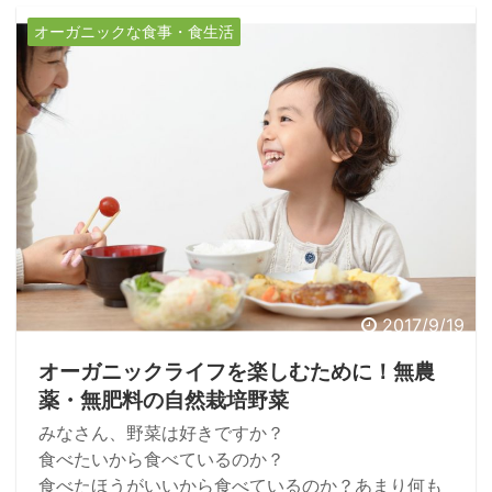
オーガニックな食事・食生活
2017/9/19
オーガニックライフを楽しむために！無農
薬・無肥料の自然栽培野菜
みなさん、野菜は好きですか？
食べたいから食べているのか？
食べたほうがいいから食べているのか？あまり何も