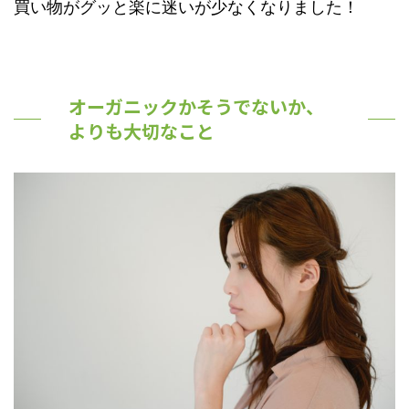
買い物がグッと楽に迷いが少なくなりました！
オーガニックかそうでないか、
よりも大切なこと