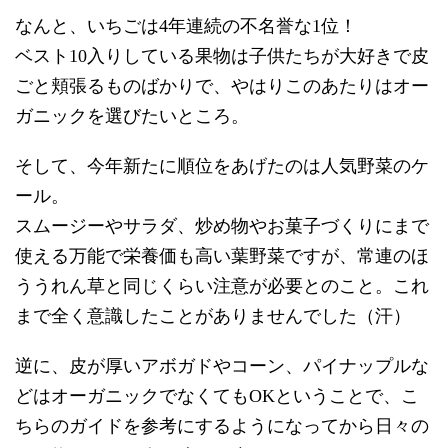
なんと、いちごは4年連続の不名誉な1位！
ベスト10入りしている果物は子供たちが大好きで皮
ごと頬張るものばかりで、やはりこのあたりはオー
ガニックを選びたいところ。
そして、今年新たに順位をあげたのは人気野菜のケ
ール。
スムージーやサラダ、炒め物やお菓子づくりにまで
使える万能で栄養価も高い葉野菜ですが、常連のほ
ううれん草と同じくらい注意が必要とのこと。これ
まで全く意識したことがありませんでした（汗）
逆に、皮が厚いアボガドやコーン、パイナップルな
どはオーガニックでなくてもOKということで、こ
ちらのガイドを参考にするようになってから日々の