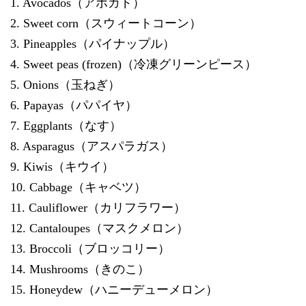
1. Avocados（アボガド）
2. Sweet corn（スウィートコーン）
3. Pineapples（パイナップル）
4. Sweet peas (frozen)（冷凍グリーンピース）
5. Onions（玉ねぎ）
6. Papayas（パパイヤ）
7. Eggplants（なす）
8. Asparagus（アスパラガス）
9. Kiwis（キウイ）
10. Cabbage（キャベツ）
11. Cauliflower（カリフラワー）
12. Cantaloupes（マスクメロン）
13. Broccoli（ブロッコリー）
14. Mushrooms（きのこ）
15. Honeydew（ハニーデューメロン）