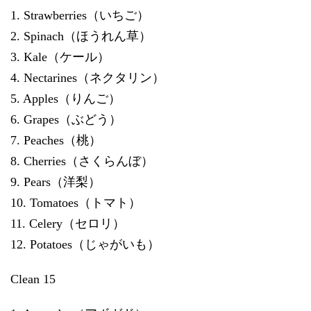
1. Strawberries（いちご）
2. Spinach（ほうれん草）
3. Kale（ケール）
4. Nectarines（ネクタリン）
5. Apples（りんご）
6. Grapes（ぶどう）
7. Peaches（桃）
8. Cherries（さくらんぼ）
9. Pears（洋梨）
10. Tomatoes（トマト）
11. Celery（セロリ）
12. Potatoes（じゃがいも）
Clean 15