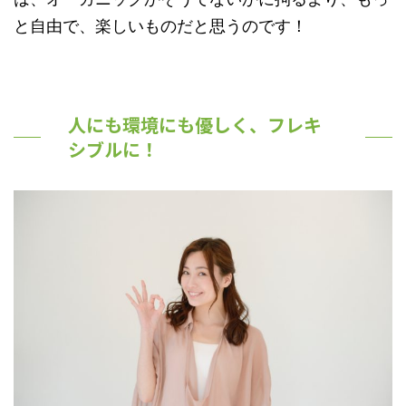
と自由で、楽しいものだと思うのです！
人にも環境にも優しく、フレキ
シブルに！