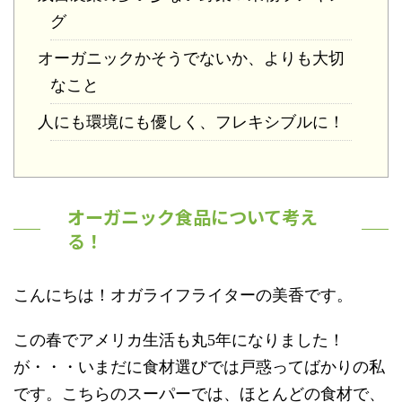
グ
オーガニックかそうでないか、よりも大切
なこと
人にも環境にも優しく、フレキシブルに！
オーガニック食品について考え
る！
こんにちは！オガライフライターの美香です。
この春でアメリカ生活も丸5年になりました！
が・・・いまだに食材選びでは戸惑ってばかりの私
です。こちらのスーパーでは、ほとんどの食材で、