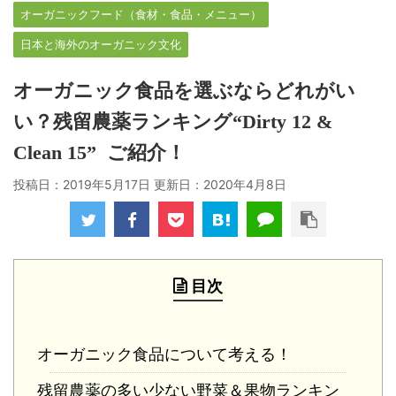
オーガニックフード（食材・食品・メニュー）
日本と海外のオーガニック文化
オーガニック食品を選ぶならどれがい
い？残留農薬ランキング“Dirty 12 &
Clean 15” ご紹介！
投稿日：2019年5月17日 更新日：
2020年4月8日
目次
オーガニック食品について考える！
残留農薬の多い少ない野菜＆果物ランキン