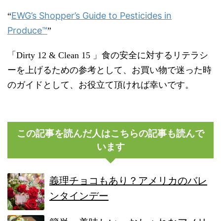
EWG’s Shopper’s Guide to Pesticides in
“
Produce™
”
「Dirty 12 & Clean 15 」食の安全に対するリテラシ
ーを上げるための参考として、お買い物で迷った時
のガイドとして、お役立て頂ければ幸いです。
この記事を読んだ人はこちらの記事も読んで
います
義理チョコもあり？アメリカのバレ
ンタインデー