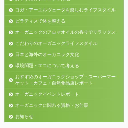
ヨガ・アーユルヴェーダを楽しむライフスタイル
ピラティスで体を整える
オーガニックのアロマオイルの香りでリラックス
こだわりのオーガニックライフスタイル
日本と海外のオーガニック文化
環境問題・エコについて考える
おすすめのオーガニックショップ・スーパーマー
ケット・カフェ・自然食品店レポート
オーガニックイベントレポート
オーガニックに関わる資格・お仕事
お知らせ