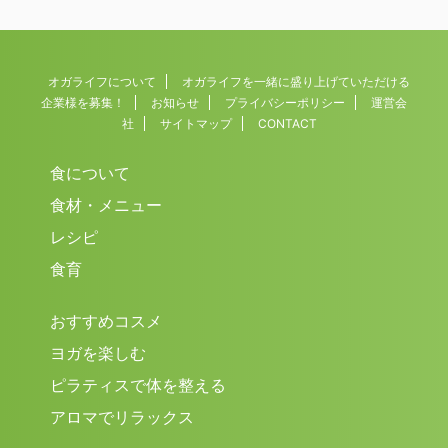
オガライフについて
オガライフを一緒に盛り上げていただける
企業様を募集！
お知らせ
プライバシーポリシー
運営会
社
サイトマップ
CONTACT
食について
食材・メニュー
レシピ
食育
おすすめコスメ
ヨガを楽しむ
ピラティスで体を整える
アロマでリラックス