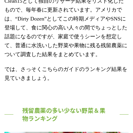
Clean15として独自のリサーチ結果をリスト化した
もので、毎年春に更新されています。アメリカで
は、“Dirty Dozen”としてこの時期メディアやSNSに
登場して、食に関心の高い人々の間でちょっとした
話題になるのですが、家庭で使うシーンを想定し
て、普通に水洗いした野菜や果物に残る残留農薬に
ついて調査した結果をまとめています。
では、さっそくこちらのガイドのランキング結果を
見ていきましょう。
残留農薬の多い少ない野菜＆果
物ランキング