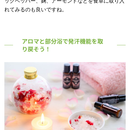
ックペッパー、麹、アーモンドなどを食卓に取り入
れてみるのも良いですね。
アロマと部分浴で発汗機能を取
り戻そう！