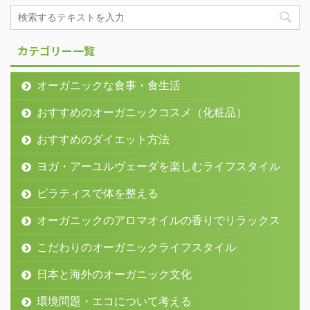
カテゴリー一覧
オーガニックな食事・食生活
おすすめのオーガニックコスメ（化粧品）
おすすめのダイエット方法
ヨガ・アーユルヴェーダを楽しむライフスタイル
ピラティスで体を整える
オーガニックのアロマオイルの香りでリラックス
こだわりのオーガニックライフスタイル
日本と海外のオーガニック文化
環境問題・エコについて考える