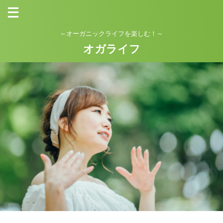
～オーガニックライフを楽しむ！～
オガライフ