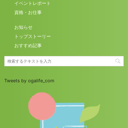
イベントレポート
資格・お仕事
お知らせ
トップストーリー
おすすめ記事
Tweets by ogalife_com