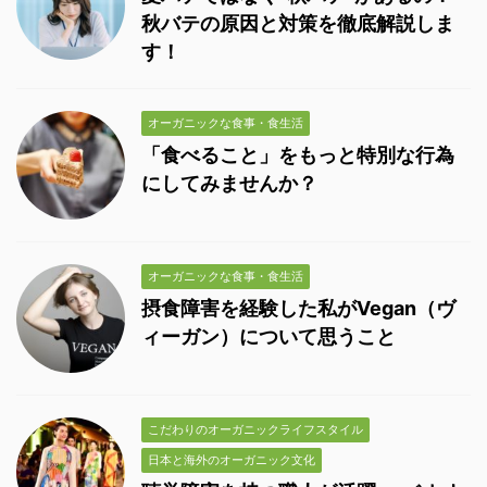
秋バテの原因と対策を徹底解説しま
す！
オーガニックな食事・食生活
「食べること」をもっと特別な行為
にしてみませんか？
オーガニックな食事・食生活
摂食障害を経験した私がVegan（ヴ
ィーガン）について思うこと
こだわりのオーガニックライフスタイル
日本と海外のオーガニック文化