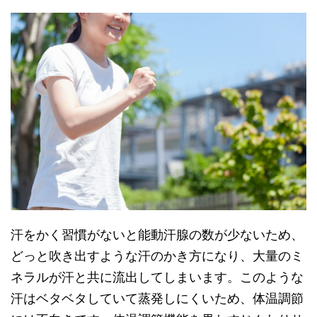
汗をかく習慣がないと能動汗腺の数が少ないため、
どっと吹き出すような汗のかき方になり、大量のミ
ネラルが汗と共に流出してしまいます。このような
汗はベタベタしていて蒸発しにくいため、体温調節