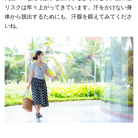
リスクは年々上がってきています。汗をかけない身
体から脱出するためにも、汗腺を鍛えてみてくださ
いね。