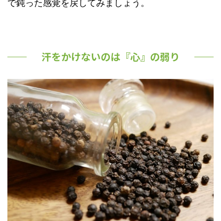
で鈍った感覚を戻してみましょう。
汗をかけないのは『心』の弱り