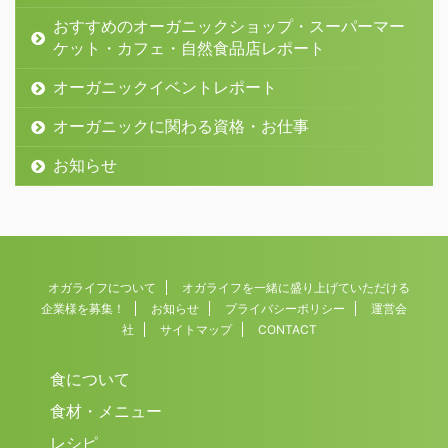
おすすめのオーガニックショップ・スーパーマー
ケット・カフェ・自然食品店レポート
オーガニックイベントレポート
オーガニックに関わる資格・お仕事
お知らせ
オガライフについて
オガライフを一緒に盛り上げていただける
企業様を募集！
お知らせ
プライバシーポリシー
運営会
社
サイトマップ
CONTACT
食について
食材・メニュー
レシピ