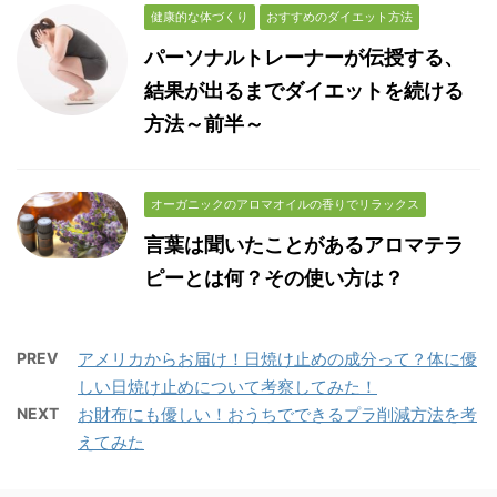
健康的な体づくり
おすすめのダイエット方法
パーソナルトレーナーが伝授する、
結果が出るまでダイエットを続ける
方法～前半～
オーガニックのアロマオイルの香りでリラックス
言葉は聞いたことがあるアロマテラ
ピーとは何？その使い方は？
PREV
アメリカからお届け！日焼け止めの成分って？体に優
しい日焼け止めについて考察してみた！
NEXT
お財布にも優しい！おうちでできるプラ削減方法を考
えてみた