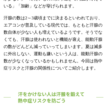
いる」「加齢」などが挙げられます。
汗腺の数は2～3歳頃までに決まるといわれており、
エアコンが普及している現代では、もともと汗腺の
数自体が少ない人も増えているようです。そうでな
くても、汗腺は使われないと機能が衰え、能動汗腺
の数がどんどん減っていってしまいます。夏は滅多
に外出しない、運動も嫌いという人は、能動汗腺の
数が少なくなっているかもしれません。今回は熱中
症リスクと汗腺の関係性についてご紹介します。
汗をかけない人は汗腺を鍛えて
熱中症リスクを防ごう