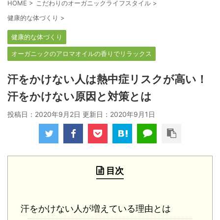
HOME
>
こだわりのオーガニックライフスタイル
>
健康的な体づくり
>
健康的な体づくり
オーガニックのアロマオイルの香りでリラックス
汗をかけない人は熱中症リスクが高い！
汗をかけない原因と対策とは
投稿日：2020年9月2日 更新日：
2020年9月1日
目次
汗をかけない人が増えている理由とは