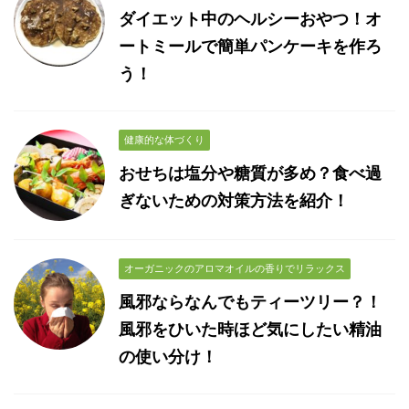
ダイエット中のヘルシーおやつ！オ
ートミールで簡単パンケーキを作ろ
う！
健康的な体づくり
おせちは塩分や糖質が多め？食べ過
ぎないための対策方法を紹介！
オーガニックのアロマオイルの香りでリラックス
風邪ならなんでもティーツリー？！
風邪をひいた時ほど気にしたい精油
の使い分け！