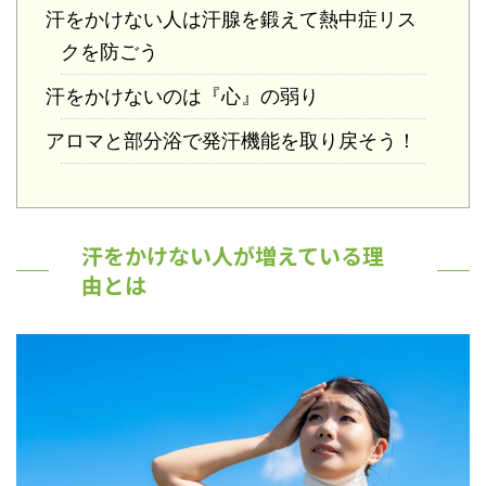
汗をかけない人は汗腺を鍛えて熱中症リス
クを防ごう
汗をかけないのは『心』の弱り
アロマと部分浴で発汗機能を取り戻そう！
汗をかけない人が増えている理
由とは