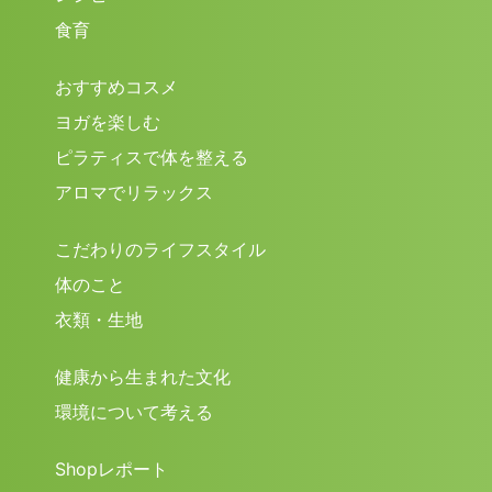
食育
おすすめコスメ
ヨガを楽しむ
ピラティスで体を整える
アロマでリラックス
こだわりのライフスタイル
体のこと
衣類・生地
健康から生まれた文化
環境について考える
Shopレポート