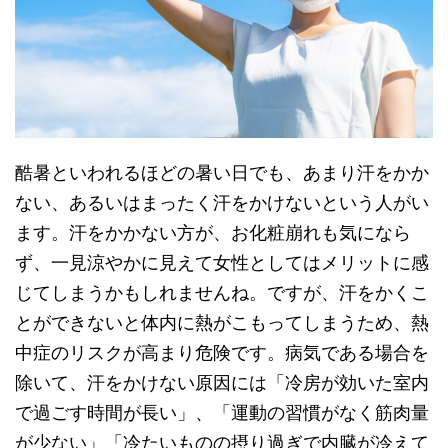
酷暑といわれるほどの暑い日でも、あまり汗をかか
ない、あるいはまったく汗をかけないという人がい
ます。汗をかかない方が、お化粧崩れも気になら
ず、一見涼やかに見えて女性としてはメリットに感
じてしまうかもしれませんね。ですが、汗をかくこ
とができないと体内に熱がこもってしまうため、熱
中症のリスクが高まり危険です。病気である場合を
除いて、汗をかけない原因には「冷房が効いた室内
で過ごす時間が長い」、「運動の習慣がなく筋肉量
が少ない」「冷たいものの摂り過ぎで内臓が冷えて