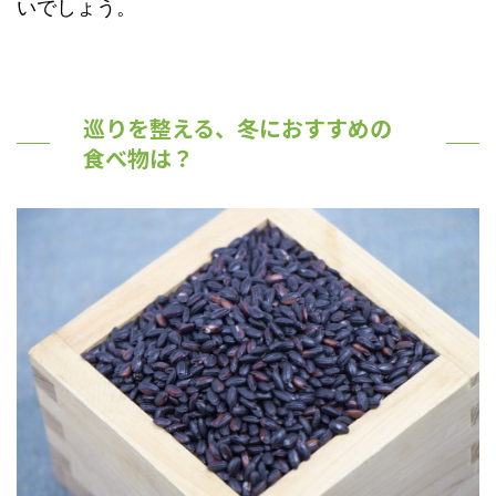
いでしょう。
巡りを整える、冬におすすめの
食べ物は？