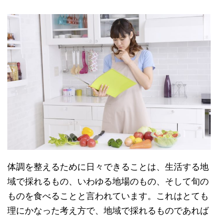
体調を整えるために日々できることは、生活する地
域で採れるもの、いわゆる地場のもの、そして旬の
ものを食べることと言われています。これはとても
理にかなった考え方で、地域で採れるものであれば