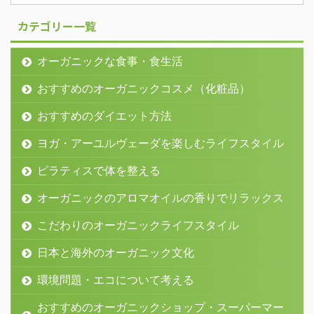
カテゴリー一覧
オーガニックな食事・食生活
おすすめのオーガニックコスメ（化粧品）
おすすめのダイエット方法
ヨガ・アーユルヴェーダを楽しむライフスタイル
ピラティスで体を整える
オーガニックのアロマオイルの香りでリラックス
こだわりのオーガニックライフスタイル
日本と海外のオーガニック文化
環境問題・エコについて考える
おすすめのオーガニックショップ・スーパーマー