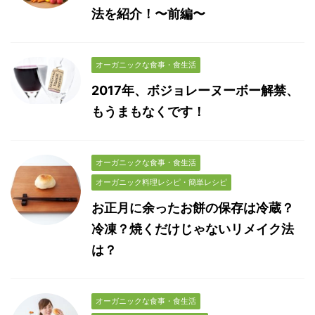
法を紹介！〜前編〜
オーガニックな食事・食生活
2017年、ボジョレーヌーボー解禁、
もうまもなくです！
オーガニックな食事・食生活
オーガニック料理レシピ・簡単レシピ
お正月に余ったお餅の保存は冷蔵？
冷凍？焼くだけじゃないリメイク法
は？
オーガニックな食事・食生活