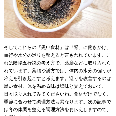
そしてこれらの『黒い食材』は『腎』に働きかけ、
血行や水分の巡りを整えると言もわれています。こ
れは陰陽五行説の考え方で、薬膳などに取り入れら
れています。薬膳や漢方では、体内の水分の偏りが
冷えを引き起こすと考えます。巡りを改善するのは
黒い食材、体を温める味は塩味と覚えておいて、
日々取り入れてみてくださいね。食材だけでなく、
季節に合わせて調理方法も異なります。次の記事で
は冬の体調を整える調理方法をお伝えしますので、