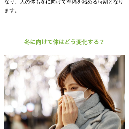
なり、人の体も冬に向けて準備を始める時期となり
ます。
冬に向けて体はどう変化する？