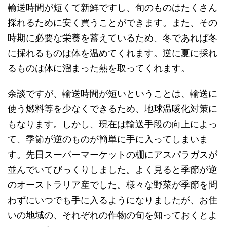
輸送時間が短くて新鮮ですし、旬のものはたくさん
採れるために安く買うことができます。また、その
時期に必要な栄養を蓄えているため、冬であれば冬
に採れるものは体を温めてくれます。逆に夏に採れ
るものは体に溜まった熱を取ってくれます。
余談ですが、輸送時間が短いということは、輸送に
使う燃料等を少なくできるため、地球温暖化対策に
もなります。しかし、現在は輸送手段の向上によっ
て、季節が逆のものが簡単に手に入ってしまいま
す。先日スーパーマーケットの棚にアスパラガスが
並んでいてびっくりしました。よく見ると季節が逆
のオーストラリア産でした。様々な野菜が季節を問
わずにいつでも手に入るようになりましたが、お住
いの地域の、それぞれの作物の旬を知っておくとよ