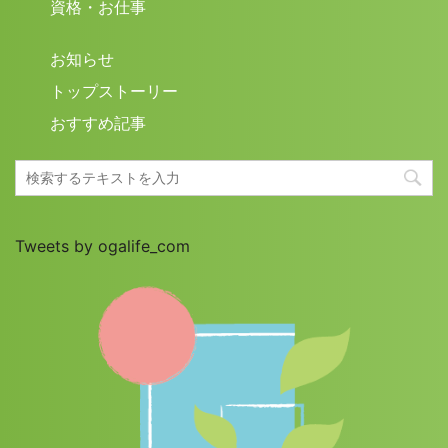
資格・お仕事
お知らせ
トップストーリー
おすすめ記事
Tweets by ogalife_com