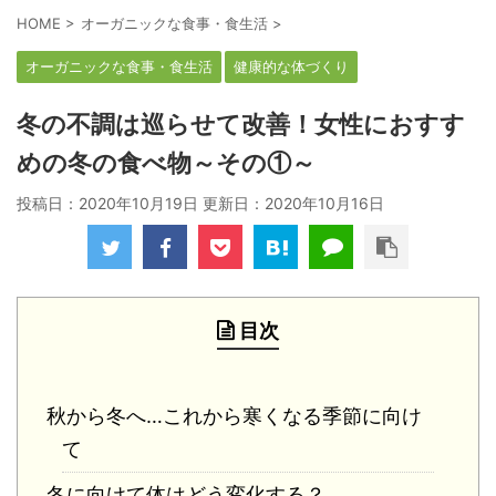
HOME
>
オーガニックな食事・食生活
>
オーガニックな食事・食生活
健康的な体づくり
冬の不調は巡らせて改善！女性におすす
めの冬の食べ物～その①～
投稿日：2020年10月19日 更新日：
2020年10月16日
目次
秋から冬へ…これから寒くなる季節に向け
て
冬に向けて体はどう変化する？