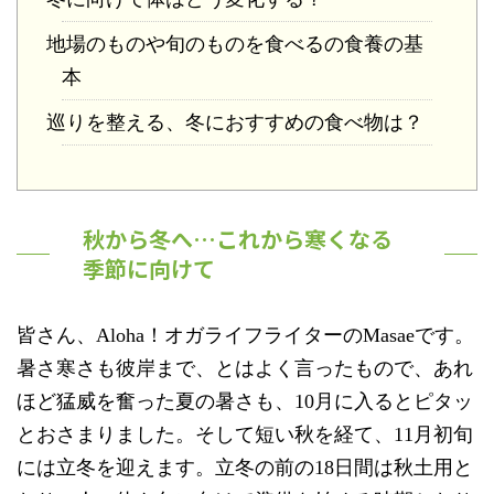
地場のものや旬のものを食べるの食養の基
本
巡りを整える、冬におすすめの食べ物は？
秋から冬へ…これから寒くなる
季節に向けて
皆さん、Aloha！オガライフライターのMasaeです。
暑さ寒さも彼岸まで、とはよく言ったもので、あれ
ほど猛威を奮った夏の暑さも、10月に入るとピタッ
とおさまりました。そして短い秋を経て、11月初旬
には立冬を迎えます。立冬の前の18日間は秋土用と