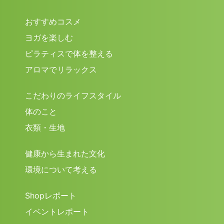
おすすめコスメ
ヨガを楽しむ
ピラティスで体を整える
アロマでリラックス
こだわりのライフスタイル
体のこと
衣類・生地
健康から生まれた文化
環境について考える
Shopレポート
イベントレポート