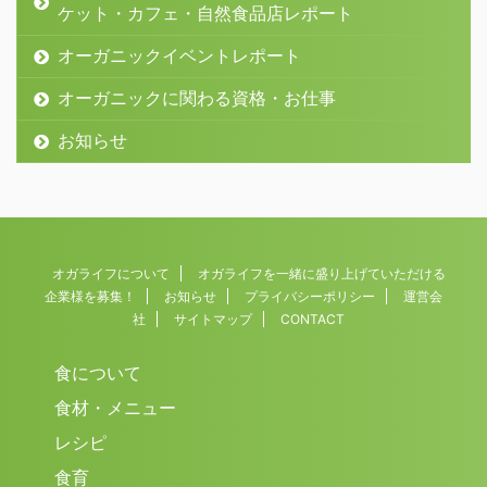
ケット・カフェ・自然食品店レポート
オーガニックイベントレポート
オーガニックに関わる資格・お仕事
お知らせ
オガライフについて
オガライフを一緒に盛り上げていただける
企業様を募集！
お知らせ
プライバシーポリシー
運営会
社
サイトマップ
CONTACT
食について
食材・メニュー
レシピ
食育