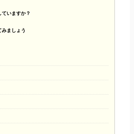
していますか？
てみましょう