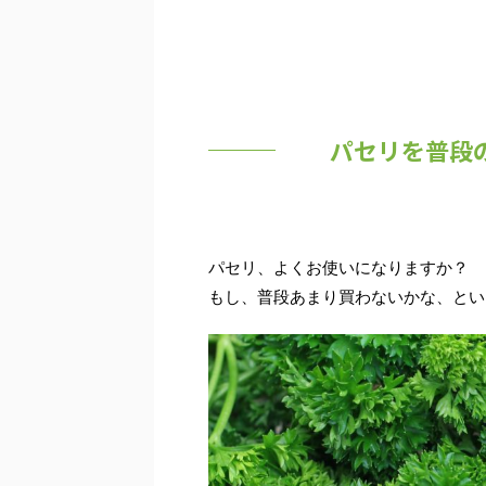
パセリを普段
パセリ、よくお使いになりますか？
もし、普段あまり買わないかな、とい