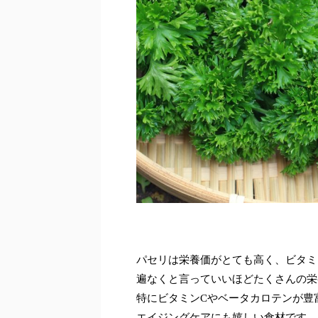
パセリは栄養価がとても高く、ビタミ
遍なくと言っていいほどたくさんの栄
特にビタミンCやベータカロテンが豊
エイジングケアにも嬉しい食材です。