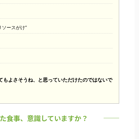
リソースがけ”
れてもよさそうね、と思っていただけたのではないで
た食事、意識していますか？