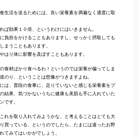
食生活を送るためには、良い栄養素を満遍なく適度に取
れば効果１０倍、というわけにはいきません。
に負担をかけることもありますし、せっかく摂取しても
しまうこともあります。
やはり体に影響を及ぼすこともあります。
の食材ばかり食べるわ！というのでは栄養が偏ってしま
道のり、ということは想像がつきますよね。
には、普段の食事に、足りていないと感じる栄養素をプ
の結果、気づかないうちに健康も美肌も手に入れていた
ンです。
これを取り入れてみようかな、と考えることはとても大
り買っている、というのでしたら、たまには違ったお野
れてみてはいかがでしょう。