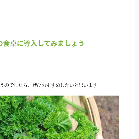
の食卓に導入してみましょう
うのでしたら、ぜひおすすめしたいと思います。