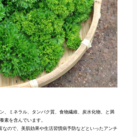
ン、ミネラル、タンパク質、食物繊維、炭水化物、と満
養素を含んでいます。
富なので、美肌効果や生活習慣病予防などといったアンチ