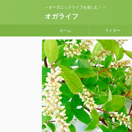
～オーガニックライフを楽しむ！～
オガライフ
ホーム
ライター