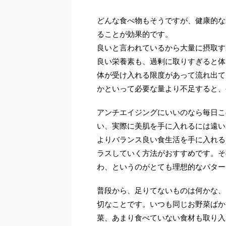
どんな食べ物もそうですが、健康的な
ることが効果的です。
良いと言われているから大量に摂取す
良い栄養素も、過剰に取りすぎると体
体が受け入れる限度があって流れ出て
かといって必要な量より不足すると、
アンチエイジングにいいのなら毎日こ
い、実際に美肌を手に入れるには遠い
よりバランス良い食生活を手に入れる
ラスしていく方法がおすすめです。そ
わ、というのがとても理想的なパター
普段から、足りてないものは何かな、
切なことです。いつも同じお野菜ばか
菜、あまり食べていない食材も取り入