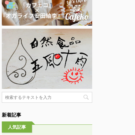
新着記事
人気記事