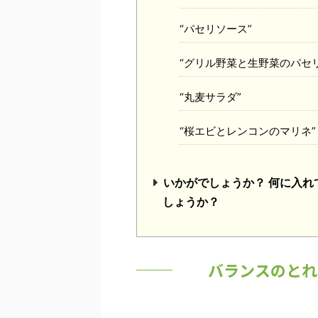
“パセリソース”
“グリル野菜と生野菜のパセ
“丸麦サラダ”
“桜エビとレンコンのマリネ”
いかがでしょうか？ 何に入
しょうか？
バランスのとれ