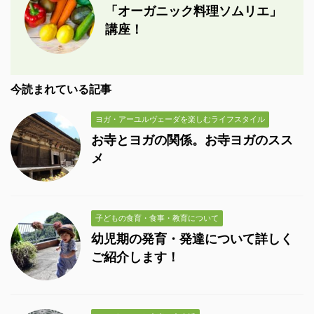
「オーガニック料理ソムリエ」
講座！
今読まれている記事
ヨガ・アーユルヴェーダを楽しむライフスタイル
お寺とヨガの関係。お寺ヨガのスス
メ
子どもの食育・食事・教育について
幼児期の発育・発達について詳しく
ご紹介します！