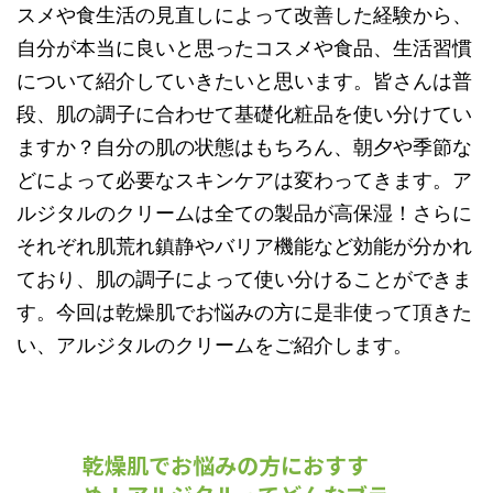
スメや食生活の見直しによって改善した経験から、
自分が本当に良いと思ったコスメや食品、生活習慣
について紹介していきたいと思います。皆さんは普
段、肌の調子に合わせて基礎化粧品を使い分けてい
ますか？自分の肌の状態はもちろん、朝夕や季節な
どによって必要なスキンケアは変わってきます。ア
ルジタルのクリームは全ての製品が高保湿！さらに
それぞれ肌荒れ鎮静やバリア機能など効能が分かれ
ており、肌の調子によって使い分けることができま
す。今回は乾燥肌でお悩みの方に是非使って頂きた
い、アルジタルのクリームをご紹介します。
乾燥肌でお悩みの方におすす