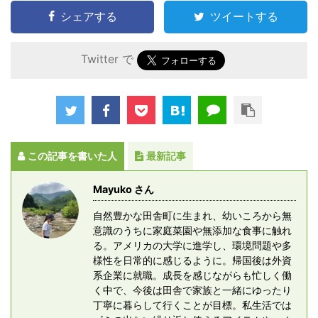
シェアする
ツイートする
Twitter で
この記事を書いた人
最新記事
Mayuko さん
自然豊かな田舎町に生まれ、幼いころから無
意識のうちに家庭菜園や無添加な食事に触れ
る。アメリカの大学に進学し、環境問題や多
様性を日常的に感じるように。帰国後は外資
系企業に就職。成長を感じながらも忙しく働
く中で、今後は田舎で家族と一緒にゆったり
丁寧に暮らして行くことが目標。私生活では