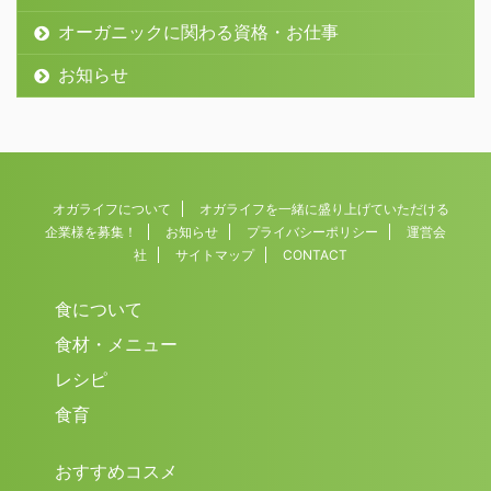
オーガニックに関わる資格・お仕事
お知らせ
オガライフについて
オガライフを一緒に盛り上げていただける
企業様を募集！
お知らせ
プライバシーポリシー
運営会
社
サイトマップ
CONTACT
食について
食材・メニュー
レシピ
食育
おすすめコスメ