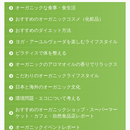
オーガニックな食事・食生活
おすすめのオーガニックコスメ（化粧品）
おすすめのダイエット方法
ヨガ・アーユルヴェーダを楽しむライフスタイル
ピラティスで体を整える
オーガニックのアロマオイルの香りでリラックス
こだわりのオーガニックライフスタイル
日本と海外のオーガニック文化
環境問題・エコについて考える
おすすめのオーガニックショップ・スーパーマー
ケット・カフェ・自然食品店レポート
オーガニックイベントレポート