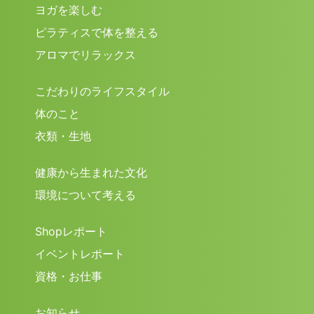
ヨガを楽しむ
ピラティスで体を整える
アロマでリラックス
こだわりのライフスタイル
体のこと
衣類・生地
健康から生まれた文化
環境について考える
Shopレポート
イベントレポート
資格・お仕事
お知らせ