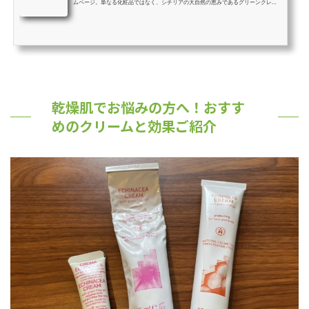
ムページ。単なる化粧品ではなく、シチリアの大自然の恵みであるグリーンクレイ
を生かした肌や心にまで届く製品づくりを目指しています。
乾燥肌でお悩みの方へ！おすす
めのクリームと効果ご紹介