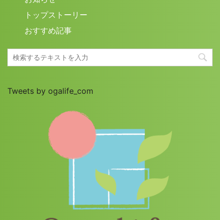
トップストーリー
おすすめ記事
Tweets by ogalife_com