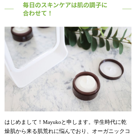
毎日のスキンケアは肌の調子に
合わせて！
はじめまして！Mayukoと申します。学生時代に乾
燥肌から来る肌荒れに悩んでおり、オーガニックコ