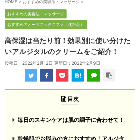
HOME
>
おすすめの美容法・マッサージ
>
おすすめの美容法・マッサージ
おすすめのオーガニックコスメ（化粧品）
高保湿は当たり前！効果別に使い分けた
いアルジタルのクリームをご紹介！
投稿日：2022年2月12日 更新日：
2022年2月9日
目次
毎日のスキンケアは肌の調子に合わせて！
乾燥肌でお悩みの方におすすめ！アルジタ