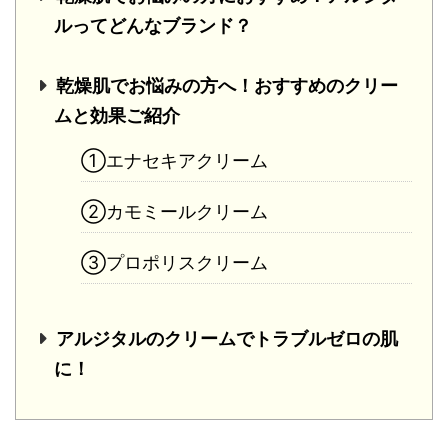
ルってどんなブランド？
乾燥肌でお悩みの方へ！おすすめのクリー
ムと効果ご紹介
①エナセキアクリーム
②カモミールクリーム
③プロポリスクリーム
アルジタルのクリームでトラブルゼロの肌
に！