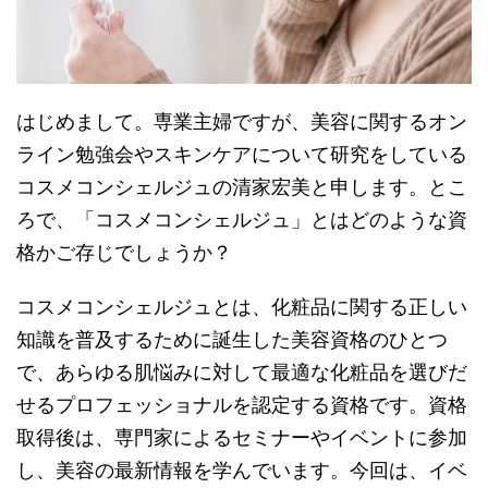
はじめまして。専業主婦ですが、美容に関するオン
ライン勉強会やスキンケアについて研究をしている
コスメコンシェルジュの清家宏美と申します。とこ
ろで、「コスメコンシェルジュ」とはどのような資
格かご存じでしょうか？
コスメコンシェルジュとは、化粧品に関する正しい
知識を普及するために誕生した美容資格のひとつ
で、あらゆる肌悩みに対して最適な化粧品を選びだ
せるプロフェッショナルを認定する資格です。資格
取得後は、専門家によるセミナーやイベントに参加
し、美容の最新情報を学んでいます。今回は、イベ