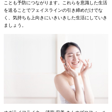
ことも予防につながります。これらを意識した生活
を送ることでフェイスラインの引き締めだけでな
く、気持ちも上向きにいきいきした生活にしていき
ましょう。