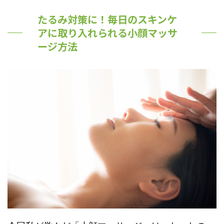
たるみ対策に！毎日のスキンケ
アに取り入れられる小顔マッサ
ージ方法