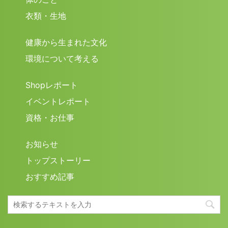
衣類・生地
健康から生まれた文化
環境について考える
Shopレポート
イベントレポート
資格・お仕事
お知らせ
トップストーリー
おすすめ記事