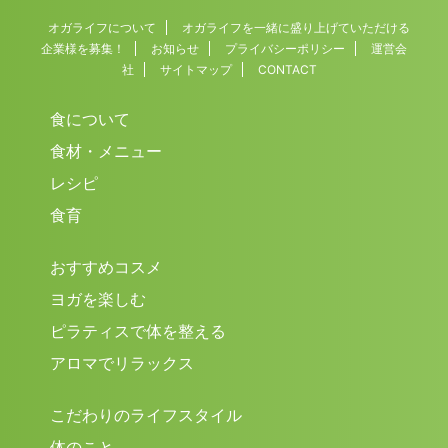
オガライフについて
オガライフを一緒に盛り上げていただける
企業様を募集！
お知らせ
プライバシーポリシー
運営会
社
サイトマップ
CONTACT
食について
食材・メニュー
レシピ
食育
おすすめコスメ
ヨガを楽しむ
ピラティスで体を整える
アロマでリラックス
こだわりのライフスタイル
体のこと