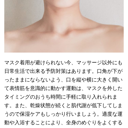
マスク着用が避けられない今、マッサージ以外にも
日常生活で出来る予防対策はあります。口角が下が
ったままにならないよう、口を縦や横に大きく開い
て表情筋を意識的に動かす運動は、マスクを外した
タイミングのおうち時間に手軽に取り入れられま
す。また、乾燥状態が続くと肌代謝が低下してしま
うので保湿ケアもしっかり行いましょう。適度な運
動や入浴することにより、全身のめぐりをよくする