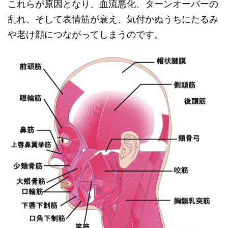
これらが原因となり、血流悪化、ターンオーバーの
乱れ、そして表情筋が衰え、気付かぬうちにたるみ
や老け顔につながってしまうのです。