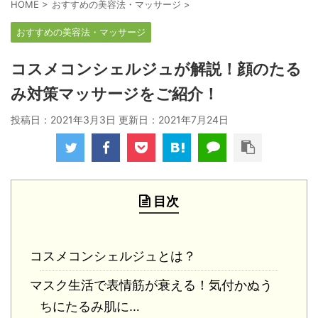
HOME
>
おすすめの美容法・マッサージ
>
おすすめの美容法・マッサージ
コスメコンシェルジュが解説！顔のたる
み対策マッサージをご紹介！
投稿日：2021年3月3日 更新日：
2021年7月24日
目次
コスメコンシェルジュとは？
マスク生活で表情筋が衰える！気付かぬう
ちにたるみ肌に…