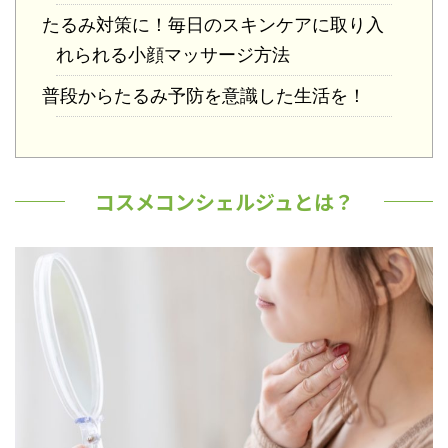
たるみ対策に！毎日のスキンケアに取り入
れられる小顔マッサージ方法
普段からたるみ予防を意識した生活を！
コスメコンシェルジュとは？