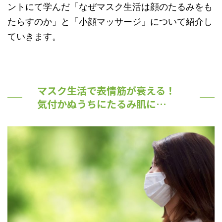
ントにて学んだ「なぜマスク生活は顔のたるみをも
たらすのか」と「小顔マッサージ」について紹介し
ていきます。
マスク生活で表情筋が衰える！
気付かぬうちにたるみ肌に…