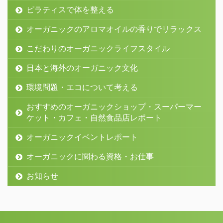
ピラティスで体を整える
オーガニックのアロマオイルの香りでリラックス
こだわりのオーガニックライフスタイル
日本と海外のオーガニック文化
環境問題・エコについて考える
おすすめのオーガニックショップ・スーパーマー
ケット・カフェ・自然食品店レポート
オーガニックイベントレポート
オーガニックに関わる資格・お仕事
お知らせ