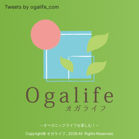
Tweets by ogalife_com
～オーガニックライフを楽しむ！～
Copyright© オガライフ , 2026 All Rights Reserved.