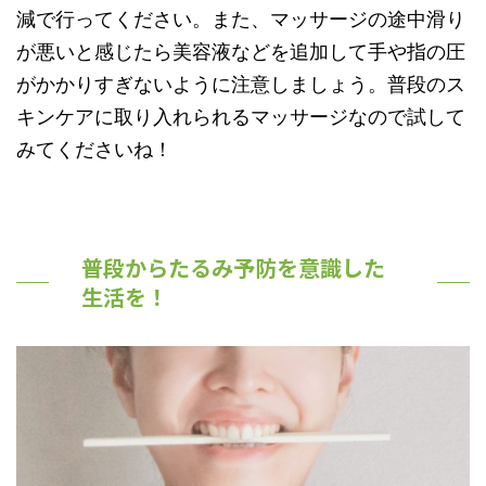
減で行ってください。また、マッサージの途中滑り
が悪いと感じたら美容液などを追加して手や指の圧
がかかりすぎないように注意しましょう。普段のス
キンケアに取り入れられるマッサージなので試して
みてくださいね！
普段からたるみ予防を意識した
生活を！