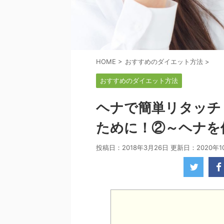
HOME
>
おすすめのダイエット方法
>
おすすめのダイエット方法
ヘナで簡単リタッチ
ために！②～ヘナを
投稿日：2018年3月26日 更新日：
2020年