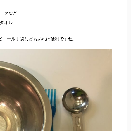
ークなど
タオル
てビニール手袋などもあれば便利ですね。