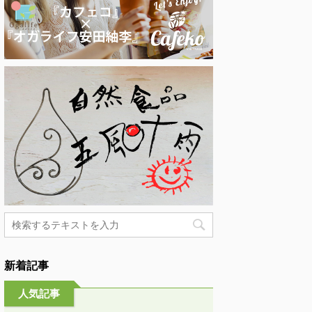
新着記事
人気記事