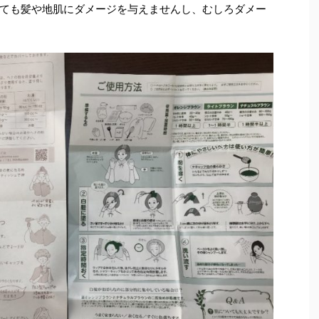
ても髪や地肌にダメージを与えませんし、むしろダメー