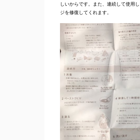
しいからです。また、連続して使用し
ジを修復してくれます。